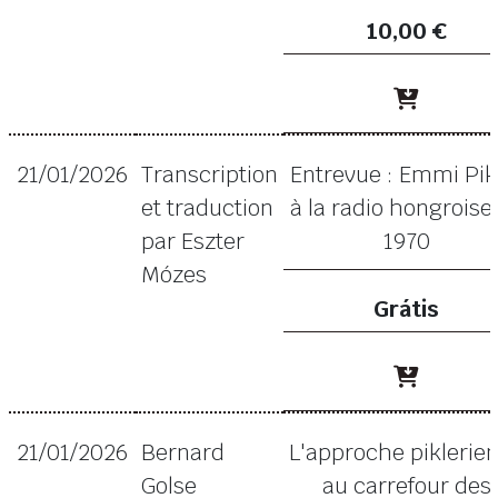
10,00 €
21/01/2026
Transcription
Entrevue : Emmi Pik
et traduction
à la radio hongroise
par Eszter
1970
Mózes
Grátis
21/01/2026
Bernard
L'approche piklerie
Golse
au carrefour des