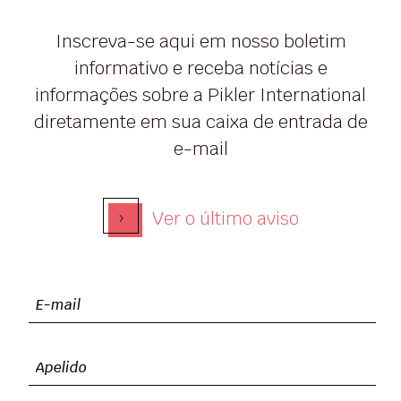
Inscreva-se aqui em nosso boletim
informativo e receba notícias e
informações sobre a Pikler International
diretamente em sua caixa de entrada de
e-mail
›
Ver o último aviso