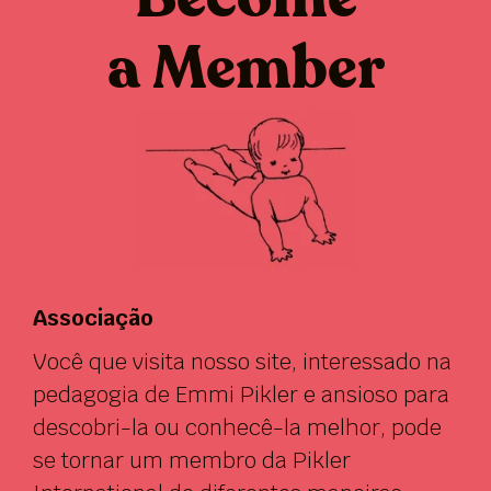
a Member
Associação
Você que visita nosso site, interessado na
pedagogia de Emmi Pikler e ansioso para
descobri-la ou conhecê-la melhor, pode
se tornar um membro da Pikler