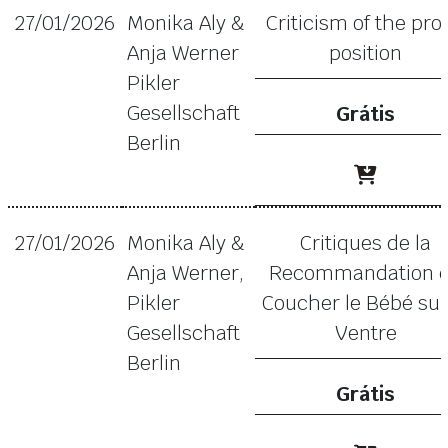
27/01/2026
Monika Aly &
Criticism of the pro
Anja Werner
position
Pikler
Gesellschaft
Grátis
Berlin
27/01/2026
Monika Aly &
Critiques de la
Anja Werner,
Recommandation 
Pikler
Coucher le Bébé sur
Gesellschaft
Ventre
Berlin
Grátis