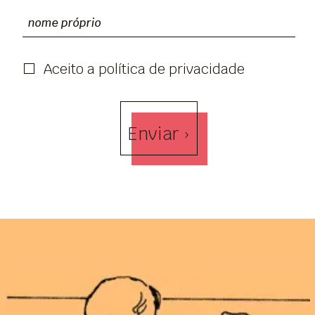
Aceito a política de privacidade
Enviar ›