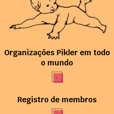
Organizações Pikler em todo
o mundo
›
Registro de membros