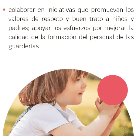
colaborar en iniciativas que promuevan los
valores de respeto y buen trato a niños y
padres; apoyar los esfuerzos por mejorar la
calidad de la formación del personal de las
guarderías.