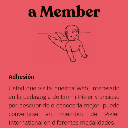
a Member
Adhesión
Usted que visita nuestra Web, interesado
en la pedagogía de Emmi Pikler y ansioso
por descubrirlo o conocerla mejor, puede
convertirse en miembro de Pikler
International en diferentes modalidades.