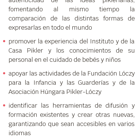
fomentando al mismo tiempo la
comparación de las distintas formas de
expresarlas en todo el mundo
promover la experiencia del Instituto y de la
Casa Pikler y los conocimientos de su
personal en el cuidado de bebés y niños
apoyar las actividades de la Fundación Lóczy
para la Infancia y las Guarderías y de la
Asociación Húngara Pikler-Lóczy
identificar las herramientas de difusión y
formación existentes y crear otras nuevas,
garantizando que sean accesibles en varios
idiomas