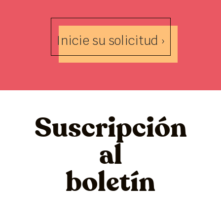
Inicie su solicitud ›
Suscripción
al
boletín