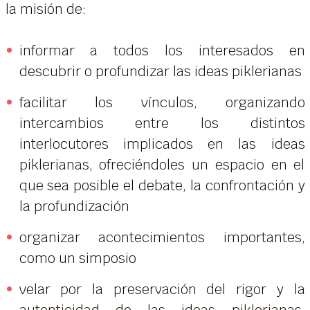
la misión de:
informar a todos los interesados en
descubrir o profundizar las ideas piklerianas
facilitar los vínculos, organizando
intercambios entre los distintos
interlocutores implicados en las ideas
piklerianas, ofreciéndoles un espacio en el
que sea posible el debate, la confrontación y
la profundización
organizar acontecimientos importantes,
como un simposio
velar por la preservación del rigor y la
autenticidad de las ideas piklerianas,