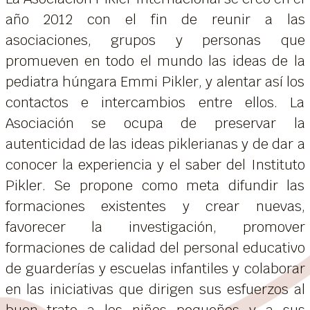
año 2012 con el fin de reunir a las
asociaciones, grupos y personas que
promueven en todo el mundo las ideas de la
pediatra húngara Emmi Pikler, y alentar así los
contactos e intercambios entre ellos. La
Asociación se ocupa de preservar la
autenticidad de las ideas piklerianas y de dar a
conocer la experiencia y el saber del Instituto
Pikler. Se propone como meta difundir las
formaciones existentes y crear nuevas,
favorecer la investigación, promover
formaciones de calidad del personal educativo
de guarderías y escuelas infantiles y colaborar
en las iniciativas que dirigen sus esfuerzos al
buen trato a los niños pequeños y a sus