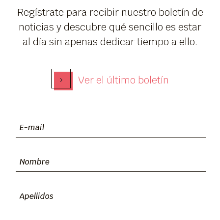
Regístrate para recibir nuestro boletín de
noticias y descubre qué sencillo es estar
al día sin apenas dedicar tiempo a ello.
›
Ver el último boletín