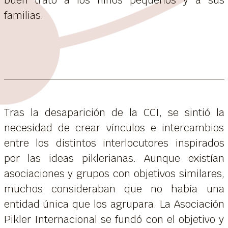
familias.
Tras la desaparición de la CCI, se sintió la
necesidad de crear vínculos e intercambios
entre los distintos interlocutores inspirados
por las ideas piklerianas. Aunque existían
asociaciones y grupos con objetivos similares,
muchos consideraban que no había una
entidad única que los agrupara. La Asociación
Pikler Internacional se fundó con el objetivo y