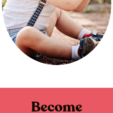
Become