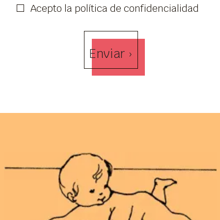
Acepto la política de confidencialidad
Enviar ›