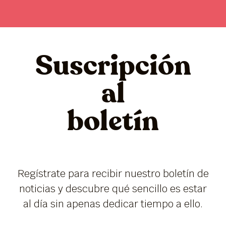
Suscripción
al
boletín
Regístrate para recibir nuestro boletín de
noticias y descubre qué sencillo es estar
al día sin apenas dedicar tiempo a ello.