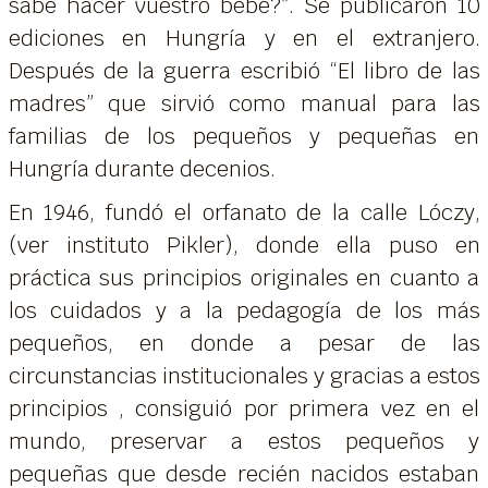
sabe hacer vuestro bebé?”. Se publicaron 10
ediciones en Hungría y en el extranjero.
Después de la guerra escribió “El libro de las
madres” que sirvió como manual para las
familias de los pequeños y pequeñas en
Hungría durante decenios.
En 1946, fundó el orfanato de la calle Lóczy,
(ver instituto Pikler), donde ella puso en
práctica sus principios originales en cuanto a
los cuidados y a la pedagogía de los más
pequeños, en donde a pesar de las
circunstancias institucionales y gracias a estos
principios , consiguió por primera vez en el
mundo, preservar a estos pequeños y
pequeñas que desde recién nacidos estaban