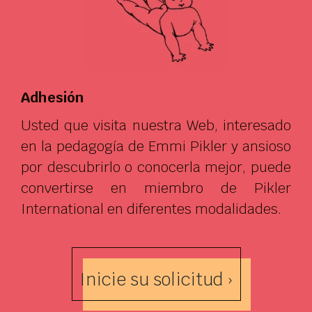
Adhesión
Usted que visita nuestra Web, interesado
en la pedagogía de Emmi Pikler y ansioso
por descubrirlo o conocerla mejor, puede
convertirse en miembro de Pikler
International en diferentes modalidades.
Inicie su solicitud ›