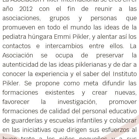
año 2012 con el fin de reunir a las
asociaciones, grupos y personas que
promueven en todo el mundo las ideas de la
pediatra húngara Emmi Pikler, y alentar así los
contactos e intercambios entre ellos. La
Asociación se ocupa de preservar la
autenticidad de las ideas piklerianas y de dar a
conocer la experiencia y el saber del Instituto
Pikler. Se propone como meta difundir las
formaciones existentes y crear nuevas,
favorecer la investigación, promover
formaciones de calidad del personal educativo
de guarderías y escuelas infantiles y colaborar
en las iniciativas que dirigen sus esfuerzos al
buen trato a los niños pequeños y a sus