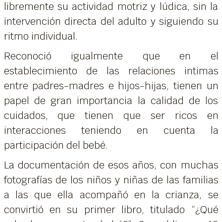
libremente su actividad motriz y lúdica, sin la
intervención directa del adulto y siguiendo su
ritmo individual.
Reconoció igualmente que en el
establecimiento de las relaciones intimas
entre padres-madres e hijos-hijas, tienen un
papel de gran importancia la calidad de los
cuidados, que tienen que ser ricos en
interacciones teniendo en cuenta la
participación del bebé.
La documentación de esos años, con muchas
fotografías de los niños y niñas de las familias
a las que ella acompañó en la crianza, se
convirtió en su primer libro, titulado “¿Qué