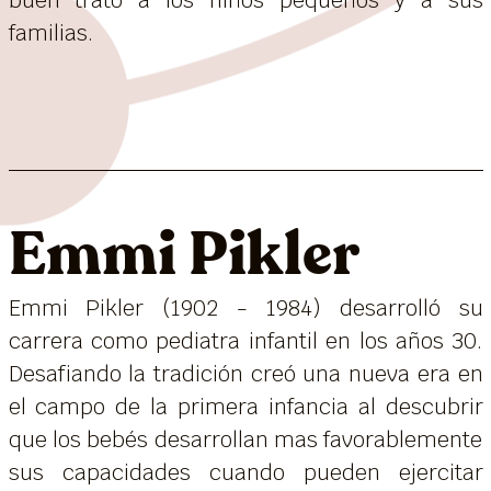
familias.
Emmi Pikler
Emmi Pikler (1902 - 1984) desarrolló su
carrera como pediatra infantil en los años 30.
Desafiando la tradición creó una nueva era en
el campo de la primera infancia al descubrir
que los bebés desarrollan mas favorablemente
sus capacidades cuando pueden ejercitar