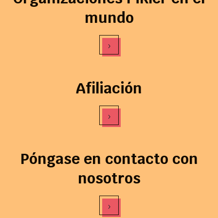
mundo
›
Afiliación
›
Póngase en contacto con
nosotros
›