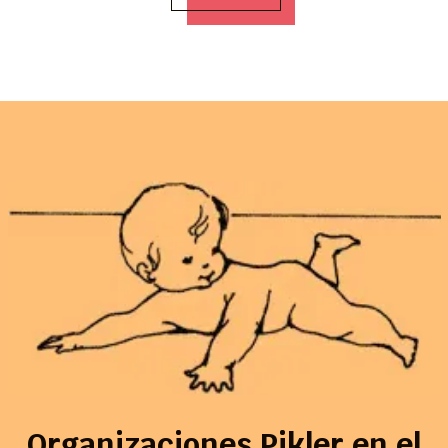
Organizaciones Pikler en el