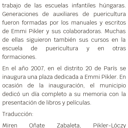
trabajo de las escuelas infantiles húngaras.
Generaciones de auxiliares de puericultura
fueron formadas por los manuales y escritos
de Emmi Pikler y sus colaboradoras. Muchas
de ellas siguieron también sus cursos en la
escuela de puericultura y en otras
formaciones.
En el año 2007, en el distrito 20 de París se
inaugura una plaza dedicada a Emmi Pikler. En
ocasión de la inauguración, el municipio
dedicó un día completo a su memoria con la
presentación de libros y películas.
Traducción:
Miren Oñate Zabaleta, Pikler-Lóczy