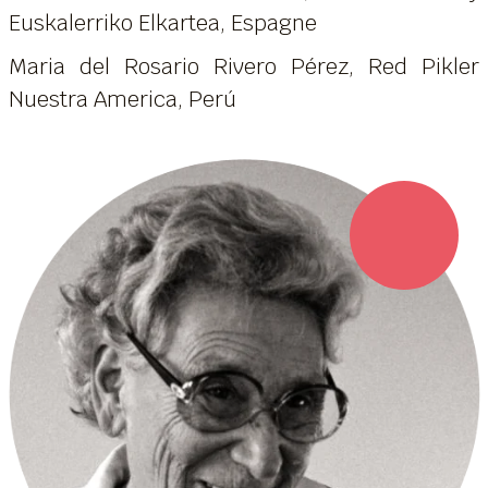
Euskalerriko Elkartea, Espagne
Maria del Rosario Rivero Pérez, Red Pikler
Nuestra America, Perú