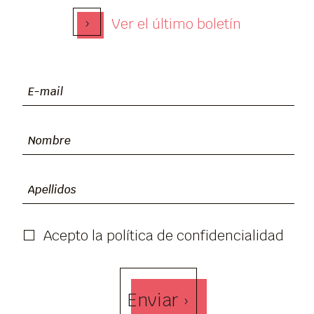
›
Ver el último boletín
Acepto la política de confidencialidad
Enviar ›