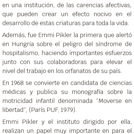
en una institución, de las carencias afectivas,
que pueden crear un efecto nocivo en el
desarrollo de estas criaturas para toda la vida.
Además, fue Emmi Pikler la primera que alertó
en Hungría sobre el peligro del síndrome de
hospitalismo, haciendo importantes esfuerzos
junto con sus colaboradoras para elevar el
nivel del trabajo en los orfanatos de su país.
En 1968 se convierte en candidata de ciencias
médicas y publica su monografía sobre la
motricidad infantil denominada “Moverse en
libertad”, (París PUF, 1979).
Emmi Pikler y el instituto dirigido por ella,
realizan un papel muy importante en para el