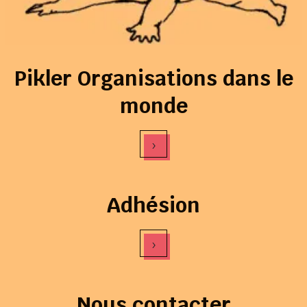
Pikler Organisations dans le
monde
›
Adhésion
›
Nous contacter