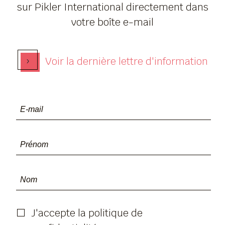
sur Pikler International directement dans
votre boîte e-mail
›
Voir la dernière lettre d'information
J'accepte la politique de