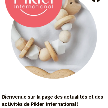
Bienvenue sur la page des actualités et des
activités de Pikler International !