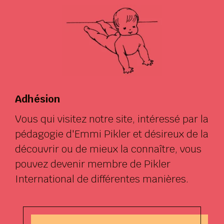
Adhésion
Vous qui visitez notre site, intéressé par la
pédagogie d'Emmi Pikler et désireux de la
découvrir ou de mieux la connaître, vous
pouvez devenir membre de Pikler
International de différentes manières.