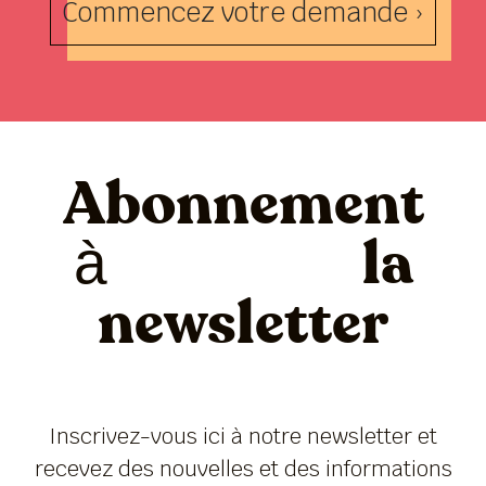
Commencez votre demande ›
Abonnement
à la
newsletter
Inscrivez-vous ici à notre newsletter et
recevez des nouvelles et des informations