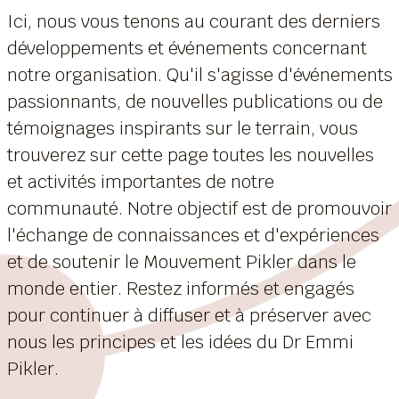
Ici, nous vous tenons au courant des derniers
développements et événements concernant
notre organisation. Qu'il s'agisse d'événements
passionnants, de nouvelles publications ou de
témoignages inspirants sur le terrain, vous
trouverez sur cette page toutes les nouvelles
et activités importantes de notre
communauté. Notre objectif est de promouvoir
l'échange de connaissances et d'expériences
et de soutenir le Mouvement Pikler dans le
monde entier. Restez informés et engagés
pour continuer à diffuser et à préserver avec
nous les principes et les idées du Dr Emmi
Pikler.