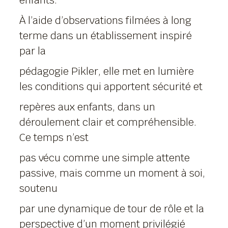
enfants.
À l’aide d’observations filmées à long
terme dans un établissement inspiré
par la
pédagogie Pikler, elle met en lumière
les conditions qui apportent sécurité et
repères aux enfants, dans un
déroulement clair et compréhensible.
Ce temps n’est
pas vécu comme une simple attente
passive, mais comme un moment à soi,
soutenu
par une dynamique de tour de rôle et la
perspective d’un moment privilégié