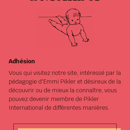
Adhésion
Vous qui visitez notre site, intéressé par la
pédagogie d'Emmi Pikler et désireux de la
découvrir ou de mieux la connaître, vous
pouvez devenir membre de Pikler
International de différentes manières.