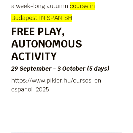
a week-long autumn
course in
Budapest IN SPANISH
FREE PLAY,
AUTONOMOUS
ACTIVITY
29 September - 3 October (5 days)
https://www.pikler.hu/cursos-en-
espanol-2025