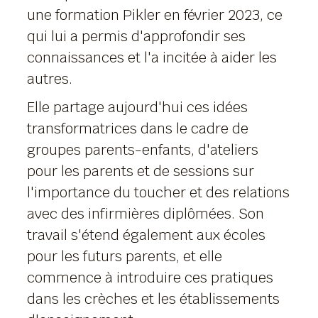
une formation Pikler en février 2023, ce
qui lui a permis d'approfondir ses
connaissances et l'a incitée à aider les
autres.
Elle partage aujourd'hui ces idées
transformatrices dans le cadre de
groupes parents-enfants, d'ateliers
pour les parents et de sessions sur
l'importance du toucher et des relations
avec des infirmières diplômées. Son
travail s'étend également aux écoles
pour les futurs parents, et elle
commence à introduire ces pratiques
dans les crèches et les établissements