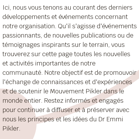
Ici, nous vous tenons au courant des derniers
développements et événements concernant
notre organisation. Qu'il s'agisse d'événements
passionnants, de nouvelles publications ou de
témoignages inspirants sur le terrain, vous
trouverez sur cette page toutes les nouvelles
et activités importantes de notre
communauté. Notre objectif est de promouvoir
l'échange de connaissances et d'expériences
et de soutenir le Mouvement Pikler dans le
monde entier. Restez informés et engagés
pour continuer à diffuser et à préserver avec
nous les principes et les idées du Dr Emmi
Pikler.