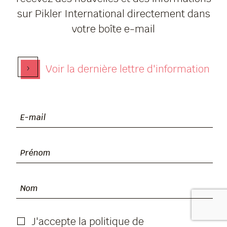
sur Pikler International directement dans
votre boîte e-mail
›
Voir la dernière lettre d'information
J'accepte la politique de