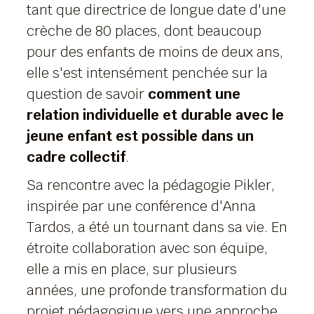
tant que directrice de longue date d'une
crèche de 80 places, dont beaucoup
pour des enfants de moins de deux ans,
elle s'est intensément penchée sur la
question de savoir
comment une
relation individuelle et durable avec le
jeune enfant est possible dans un
cadre collectif
.
Sa rencontre avec la pédagogie Pikler,
inspirée par une conférence d'Anna
Tardos, a été un tournant dans sa vie. En
étroite collaboration avec son équipe,
elle a mis en place, sur plusieurs
années, une profonde transformation du
projet pédagogique vers une approche