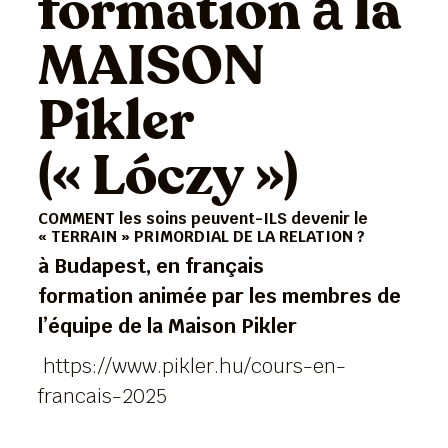
formation à la
MAISON
Pikler
(« Lóczy »)
COMMENT les soins peuvent-ILS devenir le
« TERRAIN » PRIMORDIAL DE LA RELATION ?
à Budapest, en français
formation animée par les membres de
l’équipe de la Maison Pikler
https://www.pikler.hu/cours-en-
francais-2025