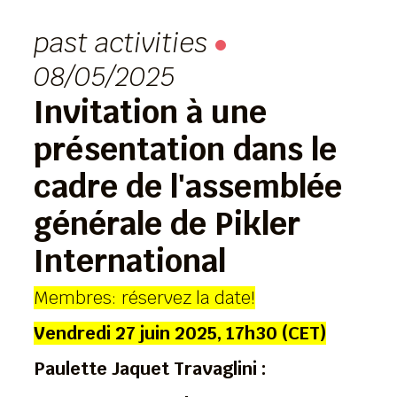
past activities
08/05/2025
Invitation à une
présentation dans le
cadre de l'assemblée
générale de Pikler
International
Membres: réservez la date!
Vendredi 27 juin 2025, 17h30 (CET)
Paulette Jaquet Travaglini :