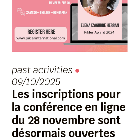
past activities
09/10/2025
Les inscriptions pour
la conférence en ligne
du 28 novembre sont
désormais ouvertes