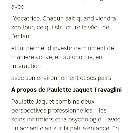
avec
l’édcatrice. Chacun sait quand viendra
son tour, ce qui structure le vécu de
l’enfant
et lui permet d’investir ce moment de
manière active, en autonomie, en
interaction
avec son environnement et ses pairs.
À propos de Paulette Jaquet Travaglini
Paulette Jaquet combine deux
perspectives professionnelles – les
soins infirmiers et la psychologie – avec
un accent clair sur la petite enfance. En