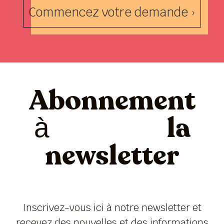
Commencez votre demande ›
Abonnement
à la
newsletter
Inscrivez-vous ici à notre newsletter et
recevez des nouvelles et des informations