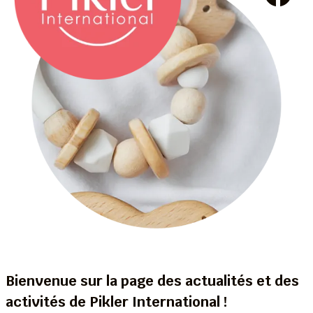
Bienvenue sur la page des actualités et des
activités de Pikler International !