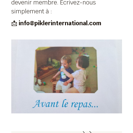
devenir membre. Écrivez-nous
simplement à :
📩
info@piklerinternational.com