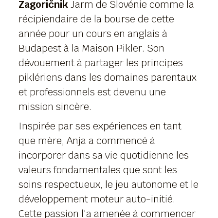
Zagoričnik
Jarm de Slovénie comme la
récipiendaire de la bourse de cette
année pour un cours en anglais à
Budapest à la Maison Pikler. Son
dévouement à partager les principes
piklériens dans les domaines parentaux
et professionnels est devenu une
mission sincère.
Inspirée par ses expériences en tant
que mère, Anja a commencé à
incorporer dans sa vie quotidienne les
valeurs fondamentales que sont les
soins respectueux, le jeu autonome et le
développement moteur auto-initié.
Cette passion l'a amenée à commencer