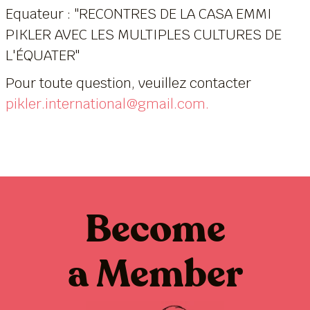
Equateur : "RECONTRES DE LA CASA EMMI
PIKLER AVEC LES MULTIPLES CULTURES DE
L'ÉQUATER"
Pour toute question, veuillez contacter
pikler.international@gmail.com
.
Become
a Member