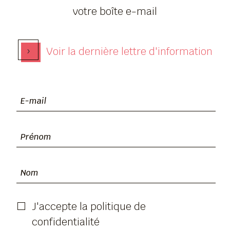
votre boîte e-mail
›
Voir la dernière lettre d'information
J'accepte la politique de
confidentialité