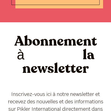
Abonnement
à la
newsletter
Inscrivez-vous ici à notre newsletter et
recevez des nouvelles et des informations
sur Pikler International directement dans