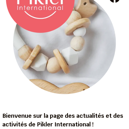
Bienvenue sur la page des actualités et des
activités de Pikler International !