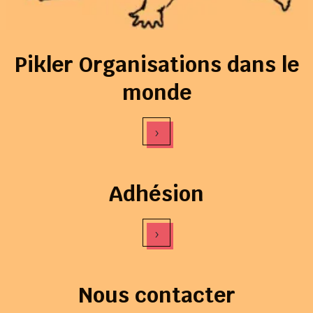
Pikler Organisations dans le
monde
›
Adhésion
›
Nous contacter