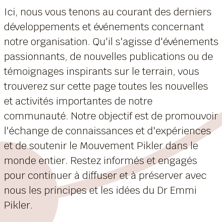
Ici, nous vous tenons au courant des derniers
développements et événements concernant
notre organisation. Qu'il s'agisse d'événements
passionnants, de nouvelles publications ou de
témoignages inspirants sur le terrain, vous
trouverez sur cette page toutes les nouvelles
et activités importantes de notre
communauté. Notre objectif est de promouvoir
l'échange de connaissances et d'expériences
et de soutenir le Mouvement Pikler dans le
monde entier. Restez informés et engagés
pour continuer à diffuser et à préserver avec
nous les principes et les idées du Dr Emmi
Pikler.