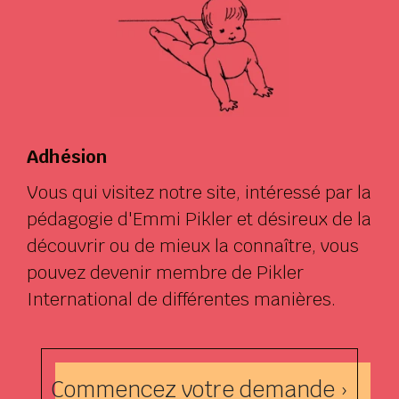
Adhésion
Vous qui visitez notre site, intéressé par la
pédagogie d'Emmi Pikler et désireux de la
découvrir ou de mieux la connaître, vous
pouvez devenir membre de Pikler
International de différentes manières.
Commencez votre demande ›