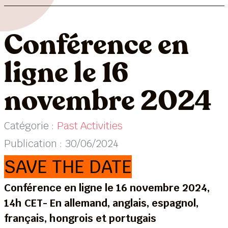
Conférence en
ligne le 16
novembre 2024
Catégorie :
Past Activities
Publication : 30/06/2024
SAVE THE DATE
Conférence en ligne le 16 novembre 2024,
14h CET- En allemand, anglais, espagnol,
français, hongrois et portugais