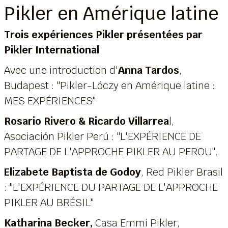
Pikler en Amérique latine
Trois expériences Pikler présentées par
Pikler International
Avec une introduction d'
Anna Tardos
,
Budapest : "Pikler-Lóczy en Amérique latine :
MES EXPÉRIENCES"
Rosario Rivero & Ricardo Villarrea
l,
Asociación Pikler Perú : "L'EXPÉRIENCE DE
PARTAGE DE L'APPROCHE PIKLER AU PEROU".
Elizabete Baptista de Godoy
, Red Pikler Brasil
: "L'EXPÉRIENCE DU PARTAGE DE L'APPROCHE
PIKLER AU BRÉSIL"
Katharina Becker,
Casa Emmi Pikler,