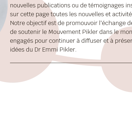
nouvelles publications ou de témoignages insp
sur cette page toutes les nouvelles et activ
Notre objectif est de promouvoir l'échange d
de soutenir le Mouvement Pikler dans le mon
engagés pour continuer à diffuser et à préser
idées du Dr Emmi Pikler.