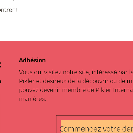
ntrer !
e
Adhésion
Vous qui visitez notre site, intéressé par
r
Pikler et désireux de la découvrir ou de m
pouvez devenir membre de Pikler Internat
manières.
Commencez votre de