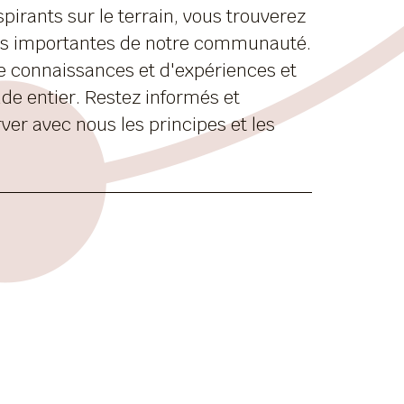
irants sur le terrain, vous trouverez
ités importantes de notre communauté.
e connaissances et d'expériences et
de entier. Restez informés et
ver avec nous les principes et les