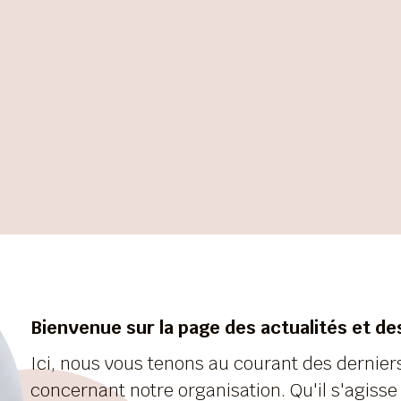
Bienvenue sur la page des actualités et des 
Ici, nous vous tenons au courant des derni
concernant notre organisation. Qu'il s'agiss