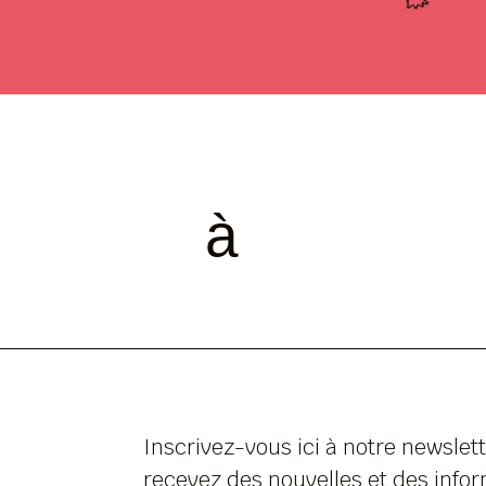
à
Inscrivez-vous ici à notre newslett
recevez des nouvelles et des info