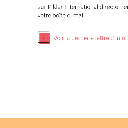
sur Pikler International directeme
votre boîte e-mail
›
Voir la dernière lettre d'inf