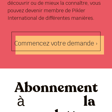
découvrir ou de mieux la connaître, vous
pouvez devenir membre de Pikler
International de différentes manières.
Commencez votre demande ›
Abonnement
à la