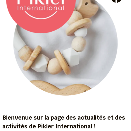
Bienvenue sur la page des actualités et des
activités de Pikler International !