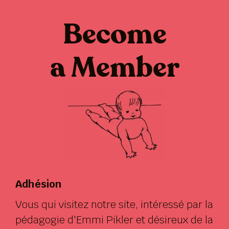
Become
a Member
Adhésion
Vous qui visitez notre site, intéressé par la
pédagogie d'Emmi Pikler et désireux de la