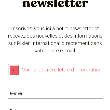
newsletter
Inscrivez-vous ici à notre newsletter et
recevez des nouvelles et des informations
sur Pikler International directement dans
votre boîte e-mail
›
Voir la dernière lettre d'information