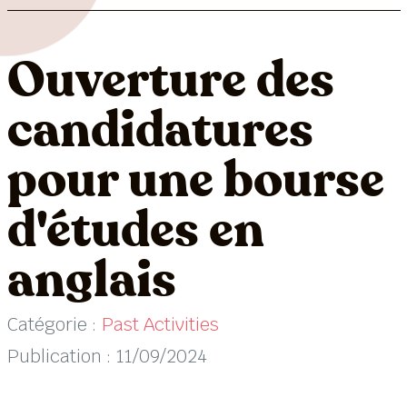
Ouverture des
candidatures
pour une bourse
d'études en
anglais
Catégorie :
Past Activities
Publication : 11/09/2024