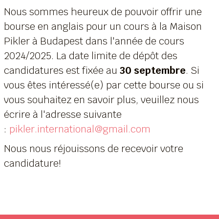
Nous sommes heureux de pouvoir offrir une
bourse en anglais pour un cours à la Maison
Pikler à Budapest dans l'année de cours
2024/2025. La date limite de dépôt des
candidatures est fixée au
30 septembre
. Si
vous êtes intéressé(e) par cette bourse ou si
vous souhaitez en savoir plus, veuillez nous
écrire à l'adresse suivante
:
pikler.international@gmail.com
Nous nous réjouissons de recevoir votre
candidature!