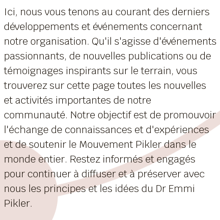
Ici, nous vous tenons au courant des derniers
développements et événements concernant
notre organisation. Qu'il s'agisse d'événements
passionnants, de nouvelles publications ou de
témoignages inspirants sur le terrain, vous
trouverez sur cette page toutes les nouvelles
et activités importantes de notre
communauté. Notre objectif est de promouvoir
l'échange de connaissances et d'expériences
et de soutenir le Mouvement Pikler dans le
monde entier. Restez informés et engagés
pour continuer à diffuser et à préserver avec
nous les principes et les idées du Dr Emmi
Pikler.