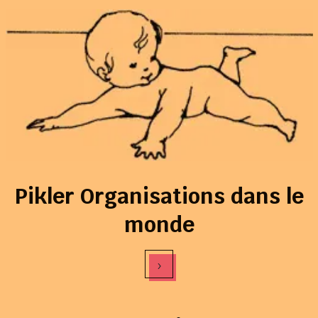
Pikler Organisations dans le
monde
›