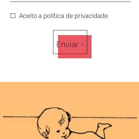
Aceito a política de privacidade
Enviar ›