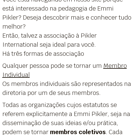
está interessado na pedagogia de Emmi
Pikler? Deseja descobrir mais e conhecer tudo
melhor?
Então, talvez a associação à Pikler
International seja ideal para você.
Há três formas de associação
Qualquer pessoa pode se tornar um
Membro
Individual
Os membros individuais são representados na
diretoria por um de seus membros.
Todas as organizações cujos estatutos se
referem explicitamente a Emmi Pikler, seja na
disseminação de suas ideias e/ou prática,
podem se tornar
membros coletivos
. Cada