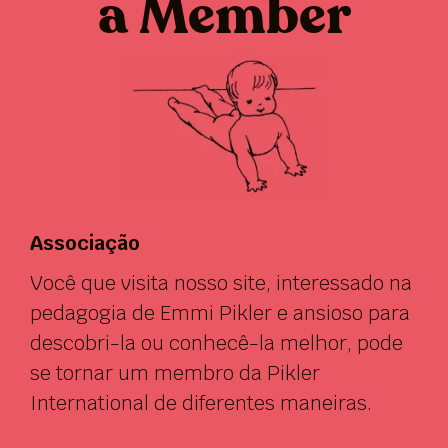
a Member
Associação
Você que visita nosso site, interessado na
pedagogia de Emmi Pikler e ansioso para
descobri-la ou conhecê-la melhor, pode
se tornar um membro da Pikler
International de diferentes maneiras.