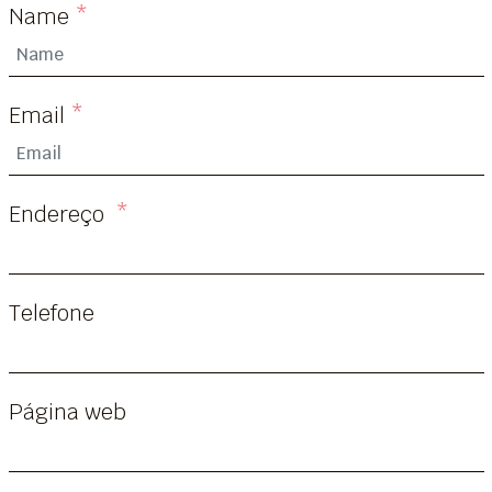
Name
*
Email
*
Endereço
*
Telefone
Página web