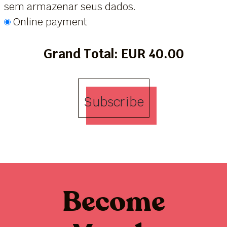
sem armazenar seus dados.
Online payment
Grand Total: EUR 40.00
Subscribe
Become