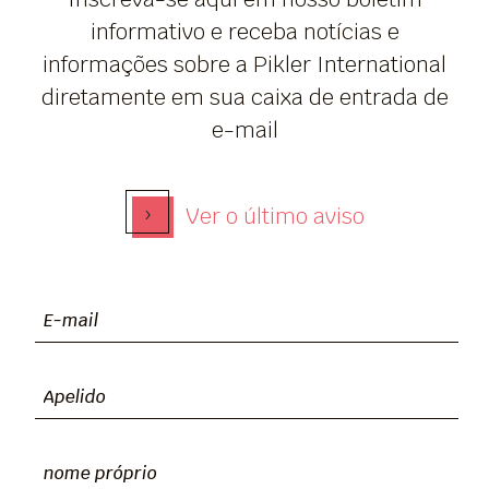
informativo e receba notícias e
informações sobre a Pikler International
diretamente em sua caixa de entrada de
e-mail
›
Ver o último aviso