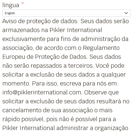
língua
*
Aviso de proteção de dados: Seus dados serão
armazenados na Pikler International
exclusivamente para fins de administração da
associação, de acordo com o Regulamento
Europeu de Proteção de Dados. Seus dados
não serão repassados a terceiros. Você pode
solicitar a exclusão de seus dados a qualquer
momento. Para isso, escreva para nós em:
info@piklerinternational.com. Observe que
solicitar a exclusão de seus dados resultará no
cancelamento de sua associação o mais
rápido possível, pois não é possível para a
Pikler International administrar a organização