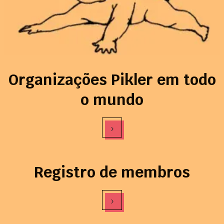
Organizações Pikler em todo
o mundo
›
Registro de membros
›