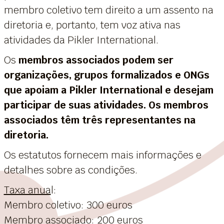
membro coletivo tem direito a um assento na
diretoria e, portanto, tem voz ativa nas
atividades da Pikler International.
Os
membros associados podem ser
organizações, grupos formalizados e ONGs
que apoiam a Pikler International e desejam
participar de suas atividades. Os membros
associados têm três representantes na
diretoria.
Os estatutos fornecem mais informações e
detalhes sobre as condições.
Taxa anua
l:
Membro coletivo: 300 euros
Membro associado: 200 euros