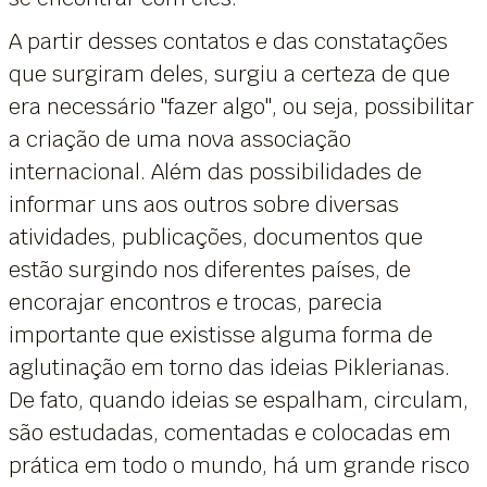
A partir desses contatos e das constatações
que surgiram deles, surgiu a certeza de que
era necessário "fazer algo", ou seja, possibilitar
a criação de uma nova associação
internacional. Além das possibilidades de
informar uns aos outros sobre diversas
atividades, publicações, documentos que
estão surgindo nos diferentes países, de
encorajar encontros e trocas, parecia
importante que existisse alguma forma de
aglutinação em torno das ideias Piklerianas.
De fato, quando ideias se espalham, circulam,
são estudadas, comentadas e colocadas em
prática em todo o mundo, há um grande risco