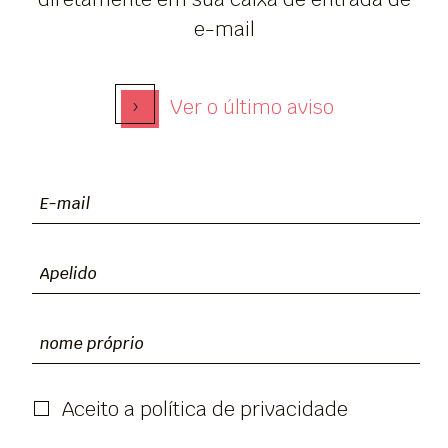
e-mail
›
Ver o último aviso
Aceito a política de privacidade