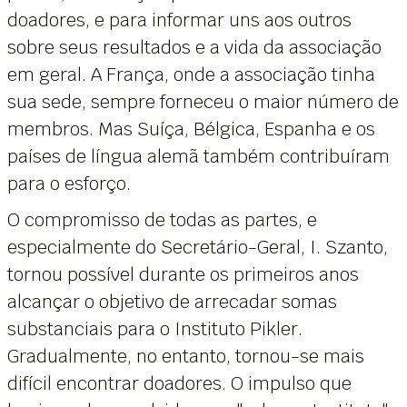
doadores, e para informar uns aos outros
sobre seus resultados e a vida da associação
em geral. A França, onde a associação tinha
sua sede, sempre forneceu o maior número de
membros. Mas Suíça, Bélgica, Espanha e os
países de língua alemã também contribuíram
para o esforço.
O compromisso de todas as partes, e
especialmente do Secretário-Geral, I. Szanto,
tornou possível durante os primeiros anos
alcançar o objetivo de arrecadar somas
substanciais para o Instituto Pikler.
Gradualmente, no entanto, tornou-se mais
difícil encontrar doadores. O impulso que