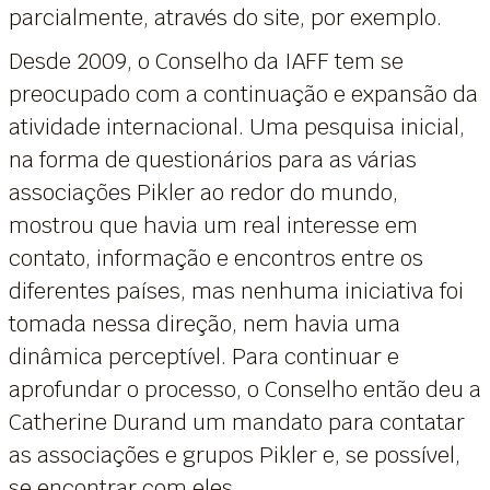
parcialmente, através do site, por exemplo.
Desde 2009, o Conselho da IAFF tem se
preocupado com a continuação e expansão da
atividade internacional. Uma pesquisa inicial,
na forma de questionários para as várias
associações Pikler ao redor do mundo,
mostrou que havia um real interesse em
contato, informação e encontros entre os
diferentes países, mas nenhuma iniciativa foi
tomada nessa direção, nem havia uma
dinâmica perceptível. Para continuar e
aprofundar o processo, o Conselho então deu a
Catherine Durand um mandato para contatar
as associações e grupos Pikler e, se possível,
se encontrar com eles.