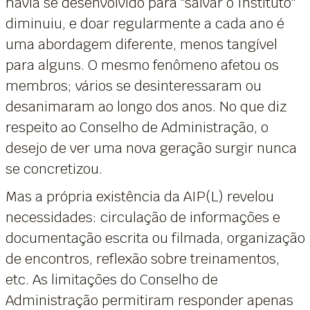
havia se desenvolvido para "salvar o Instituto"
diminuiu, e doar regularmente a cada ano é
uma abordagem diferente, menos tangível
para alguns. O mesmo fenômeno afetou os
membros; vários se desinteressaram ou
desanimaram ao longo dos anos. No que diz
respeito ao Conselho de Administração, o
desejo de ver uma nova geração surgir nunca
se concretizou.
Mas a própria existência da AIP(L) revelou
necessidades: circulação de informações e
documentação escrita ou filmada, organização
de encontros, reflexão sobre treinamentos,
etc. As limitações do Conselho de
Administração permitiram responder apenas