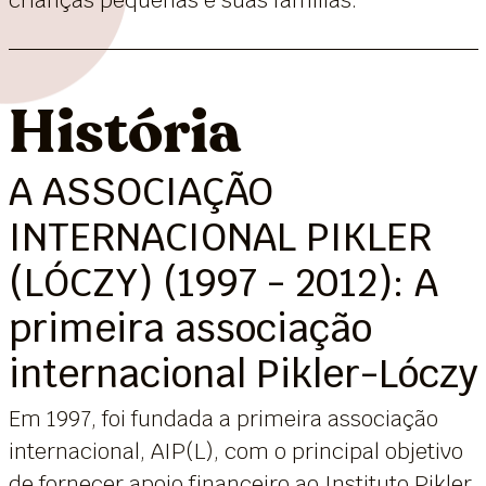
História
A ASSOCIAÇÃO
INTERNACIONAL PIKLER
(LÓCZY) (1997 - 2012): A
primeira associação
internacional Pikler-Lóczy
Em 1997, foi fundada a primeira associação
internacional, AIP(L), com o principal objetivo
de fornecer apoio financeiro ao Instituto Pikler