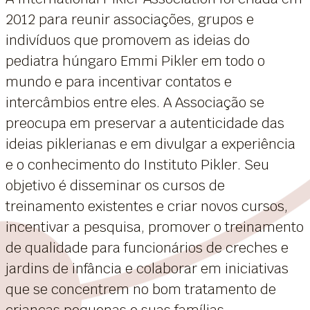
2012 para reunir associações, grupos e
indivíduos que promovem as ideias do
pediatra húngaro Emmi Pikler em todo o
mundo e para incentivar contatos e
intercâmbios entre eles. A Associação se
preocupa em preservar a autenticidade das
ideias piklerianas e em divulgar a experiência
e o conhecimento do Instituto Pikler. Seu
objetivo é disseminar os cursos de
treinamento existentes e criar novos cursos,
incentivar a pesquisa, promover o treinamento
de qualidade para funcionários de creches e
jardins de infância e colaborar em iniciativas
que se concentrem no bom tratamento de
crianças pequenas e suas famílias.