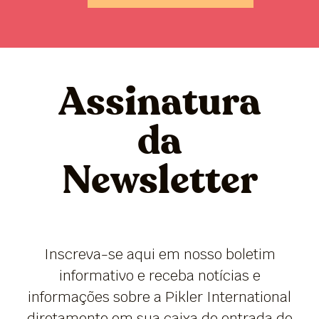
Assinatura
da
Newsletter
Inscreva-se aqui em nosso boletim
informativo e receba notícias e
informações sobre a Pikler International
diretamente em sua caixa de entrada de