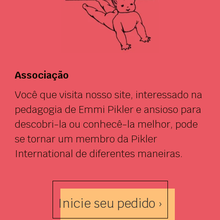
Associação
Você que visita nosso site, interessado na
pedagogia de Emmi Pikler e ansioso para
descobri-la ou conhecê-la melhor, pode
se tornar um membro da Pikler
International de diferentes maneiras.
Inicie seu pedido ›