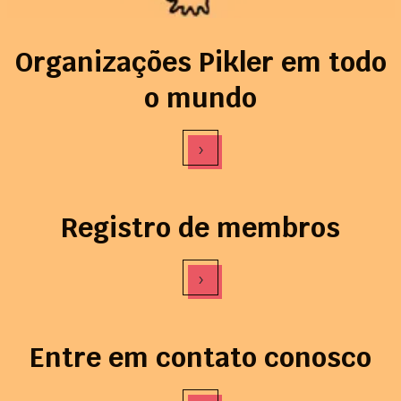
Organizações Pikler em todo
o mundo
›
Registro de membros
›
Entre em contato conosco