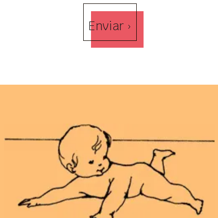
Enviar ›