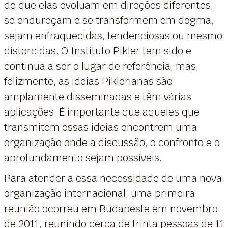
de que elas evoluam em direções diferentes,
se endureçam e se transformem em dogma,
sejam enfraquecidas, tendenciosas ou mesmo
distorcidas. O Instituto Pikler tem sido e
continua a ser o lugar de referência, mas,
felizmente, as ideias Piklerianas são
amplamente disseminadas e têm várias
aplicações. É importante que aqueles que
transmitem essas ideias encontrem uma
organização onde a discussão, o confronto e o
aprofundamento sejam possíveis.
Para atender a essa necessidade de uma nova
organização internacional, uma primeira
reunião ocorreu em Budapeste em novembro
de 2011, reunindo cerca de trinta pessoas de 11