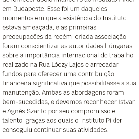
em Budapeste. Esse foi um daqueles
momentos em que a existência do Instituto
estava ameaçada, e as primeiras
preocupações da recém-criada associação
foram conscientizar as autoridades húngaras
sobre a importância internacional do trabalho
realizado na Rua Lóczy Lajos e arrecadar
fundos para oferecer uma contribuição
financeira significativa que possibilitasse a sua
manutenção. Ambas as abordagens foram
bem-sucedidas, e devemos reconhecer Istvan
e Agnès Szanto por seu compromisso e
talento, graças aos quais o Instituto Pikler
conseguiu continuar suas atividades.