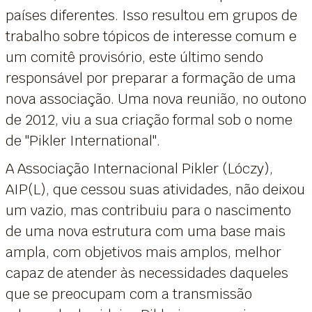
países diferentes. Isso resultou em grupos de
trabalho sobre tópicos de interesse comum e
um comitê provisório, este último sendo
responsável por preparar a formação de uma
nova associação. Uma nova reunião, no outono
de 2012, viu a sua criação formal sob o nome
de "Pikler International".
A Associação Internacional Pikler (Lóczy),
AIP(L), que cessou suas atividades, não deixou
um vazio, mas contribuiu para o nascimento
de uma nova estrutura com uma base mais
ampla, com objetivos mais amplos, melhor
capaz de atender às necessidades daqueles
que se preocupam com a transmissão