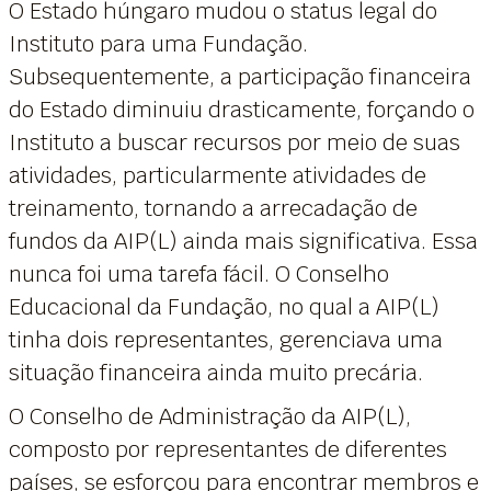
O Estado húngaro mudou o status legal do
Instituto para uma Fundação.
Subsequentemente, a participação financeira
do Estado diminuiu drasticamente, forçando o
Instituto a buscar recursos por meio de suas
atividades, particularmente atividades de
treinamento, tornando a arrecadação de
fundos da AIP(L) ainda mais significativa. Essa
nunca foi uma tarefa fácil. O Conselho
Educacional da Fundação, no qual a AIP(L)
tinha dois representantes, gerenciava uma
situação financeira ainda muito precária.
O Conselho de Administração da AIP(L),
composto por representantes de diferentes
países, se esforçou para encontrar membros e