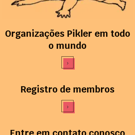
Organizações Pikler em todo
o mundo
›
Registro de membros
›
Entre em contato conosco