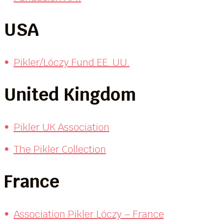
USA
Pikler/Lóczy Fund EE. UU.
United Kingdom
Pikler UK Association
The Pikler Collection
France
Association Pikler Lóczy – France