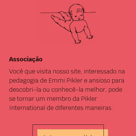
Associação
Você que visita nosso site, interessado na
pedagogia de Emmi Pikler e ansioso para
descobri-la ou conhecê-la melhor, pode
se tornar um membro da Pikler
International de diferentes maneiras.