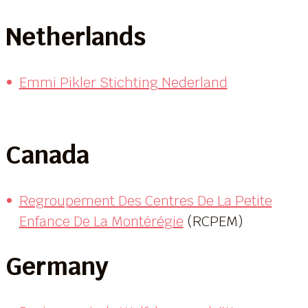
Netherlands
Emmi Pikler Stichting Nederland
Canada
Regroupement Des Centres De La Petite
Enfance De La Montérégie
(RCPEM)
Germany