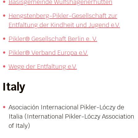
Basisgemeinde Wulfshagenerhütten
Hengstenberg-Pikler-Gesellschaft zur
Entfaltung der Kindheit und Jugend e.V.
Pikler® Gesellschaft Berlin e. V.
Pikler® Verband Europa e.V.
Wege der Entfaltung e.V.
Italy
Asociación Internacional Pikler-Lóczy de
Italia (International Pikler-Lóczy Association
of Italy)