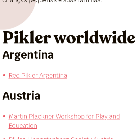
Pikler worldwide
Argentina
Red Pikler Argentina
Austria
Martin Plackner Workshop for Play and
Education