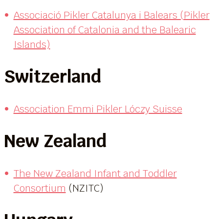
Associació Pikler Catalunya i Balears (Pikler
Association of Catalonia and the Balearic
Islands)
Switzerland
Association Emmi Pikler Lóczy Suisse
New Zealand
The New Zealand Infant and Toddler
Consortium
(NZITC)