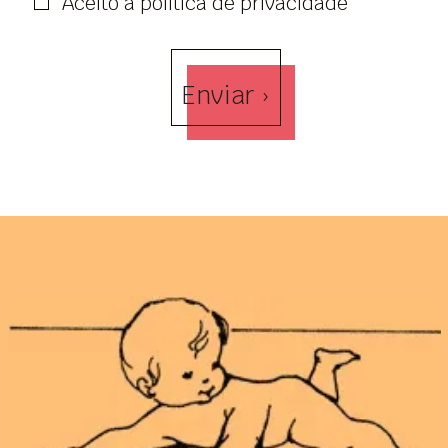
Aceito a política de privacidade
Enviar ›