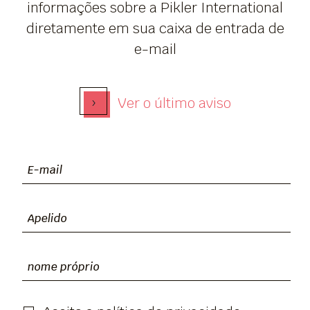
informações sobre a Pikler International
diretamente em sua caixa de entrada de
e-mail
›
Ver o último aviso