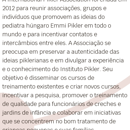
2012 para reunir associações, grupos e
indivíduos que promovem as ideias do
pediatra húngaro Emmi Pikler em todo o
mundo e para incentivar contatos e
intercâmbios entre eles. A Associação se
preocupa em preservar a autenticidade das
ideias piklerianas e em divulgar a experiência
e o conhecimento do Instituto Pikler. Seu
objetivo é disseminar os cursos de
treinamento existentes e criar novos cursos,
incentivar a pesquisa, promover o treinamento
de qualidade para funcionários de creches e
jardins de infância e colaborar em iniciativas
que se concentrem no bom tratamento de
crianças pequenas e suas famílias.