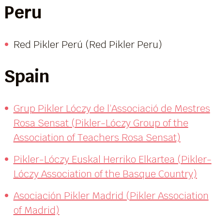
Peru
Red Pikler Perú (Red Pikler Peru)
Spain
Grup Pikler Lóczy de l’Associació de Mestres
Rosa Sensat (Pikler-Lóczy Group of the
Association of Teachers Rosa Sensat)
Pikler-Lóczy Euskal Herriko Elkartea (Pikler-
Lóczy Association of the Basque Country)
Asociación Pikler Madrid (Pikler Association
of Madrid)