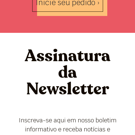
Inicie seu pedido ›
Assinatura
da
Newsletter
Inscreva-se aqui em nosso boletim
informativo e receba notícias e