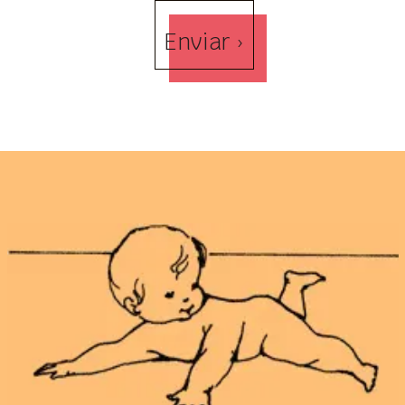
Enviar ›