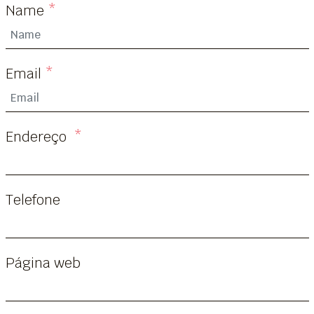
Name
*
Email
*
Endereço
*
Telefone
Página web