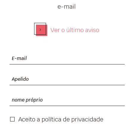
e-mail
›
Ver o último aviso
Aceito a política de privacidade