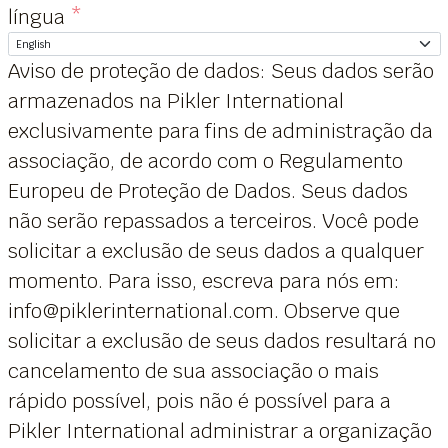
língua
*
Aviso de proteção de dados: Seus dados serão
armazenados na Pikler International
exclusivamente para fins de administração da
associação, de acordo com o Regulamento
Europeu de Proteção de Dados. Seus dados
não serão repassados a terceiros. Você pode
solicitar a exclusão de seus dados a qualquer
momento. Para isso, escreva para nós em:
info@piklerinternational.com. Observe que
solicitar a exclusão de seus dados resultará no
cancelamento de sua associação o mais
rápido possível, pois não é possível para a
Pikler International administrar a organização