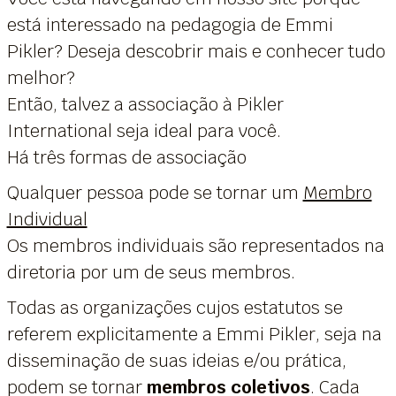
está interessado na pedagogia de Emmi
Pikler? Deseja descobrir mais e conhecer tudo
melhor?
Então, talvez a associação à Pikler
International seja ideal para você.
Há três formas de associação
Qualquer pessoa pode se tornar um
Membro
Individual
Os membros individuais são representados na
diretoria por um de seus membros.
Todas as organizações cujos estatutos se
referem explicitamente a Emmi Pikler, seja na
disseminação de suas ideias e/ou prática,
podem se tornar
membros coletivos
. Cada