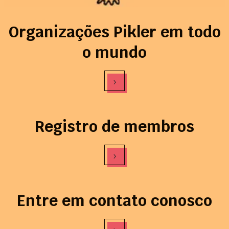
Organizações Pikler em todo
o mundo
›
Registro de membros
›
Entre em contato conosco