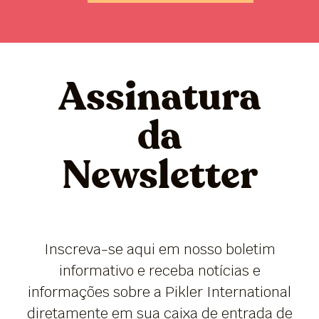
Assinatura
da
Newsletter
Inscreva-se aqui em nosso boletim
informativo e receba notícias e
informações sobre a Pikler International
diretamente em sua caixa de entrada de