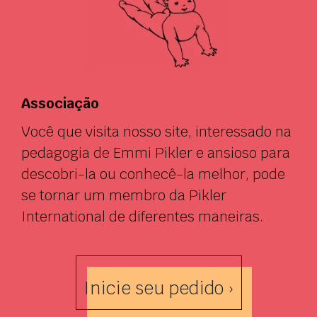
Associação
Você que visita nosso site, interessado na
pedagogia de Emmi Pikler e ansioso para
descobri-la ou conhecê-la melhor, pode
se tornar um membro da Pikler
International de diferentes maneiras.
Inicie seu pedido ›