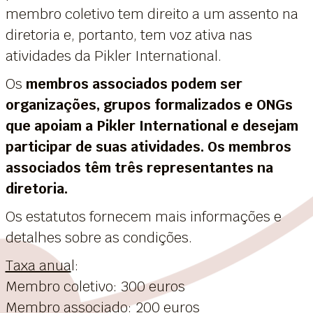
membro coletivo tem direito a um assento na
diretoria e, portanto, tem voz ativa nas
atividades da Pikler International.
Os
membros associados podem ser
organizações, grupos formalizados e ONGs
que apoiam a Pikler International e desejam
participar de suas atividades. Os membros
associados têm três representantes na
diretoria.
Os estatutos fornecem mais informações e
detalhes sobre as condições.
Taxa anua
l:
Membro coletivo: 300 euros
Membro associado: 200 euros