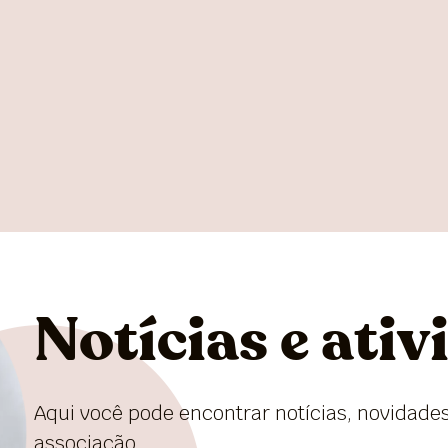
Notícias e ativ
Aqui você pode encontrar notícias, novidades
associação.