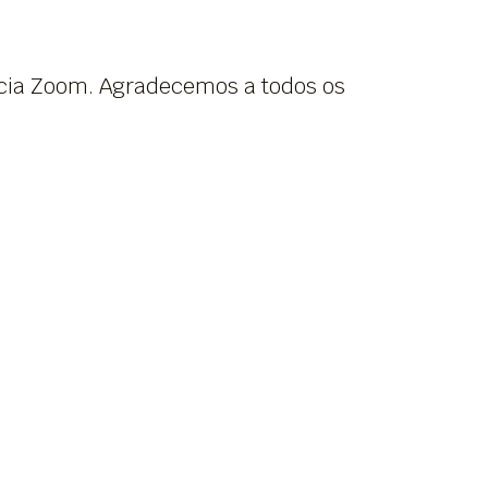
ia Zoom. Agradecemos a todos os