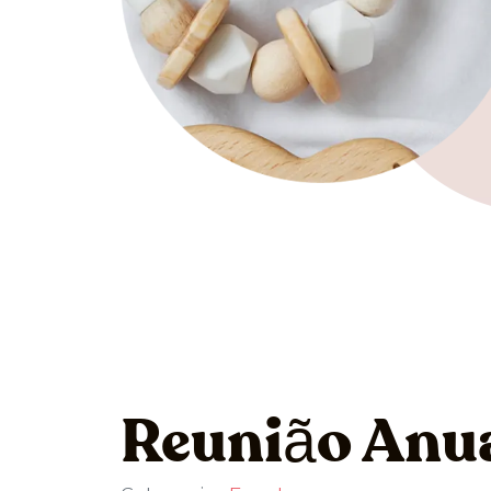
Reunião Anu