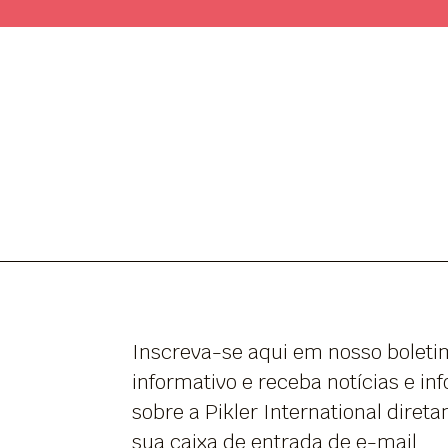
Inscreva-se aqui em nosso boleti
informativo e receba notícias e i
sobre a Pikler International dire
sua caixa de entrada de e-mail