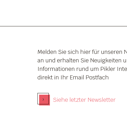
Melden Sie sich hier für unseren 
an und erhalten Sie Neuigkeiten 
Informationen rund um Pikler Inte
direkt in Ihr Email Postfach
›
Siehe letzter Newsletter