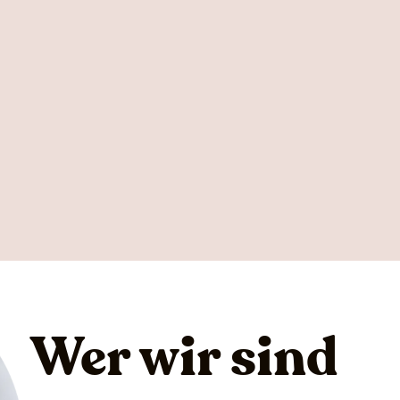
Wer wir sind