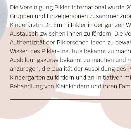
Die Vereinigung Pikler International wurde 
Gruppen und Einzelpersonen zusammenzubrin
Kinderärztin Dr. Emmi Pikler in der ganzen 
Austausch zwischen ihnen zu fördern. Die Ver
Authentizität der Piklerschen Ideen zu bew
Wissen des Pikler-Instituts bekannt zu mach
Ausbildungskurse bekannt zu machen und ne
anzuregen, die Qualität der Ausbildung des 
Kindergärten zu fördern und an Initiativen mi
Behandlung von Kleinkindern und ihren Fami