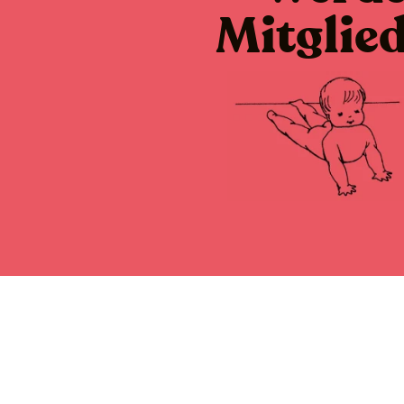
Mitglie