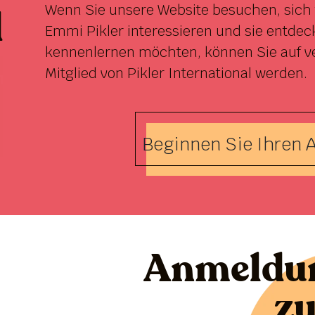
Wenn Sie unsere Website besuchen, sich 
d
Emmi Pikler interessieren und sie entdec
kennenlernen möchten, können Sie auf v
Mitglied von Pikler International werden.
Beginnen Sie Ihren A
Anmeldu
z