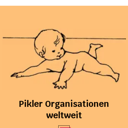
Pikler Organisationen
weltweit