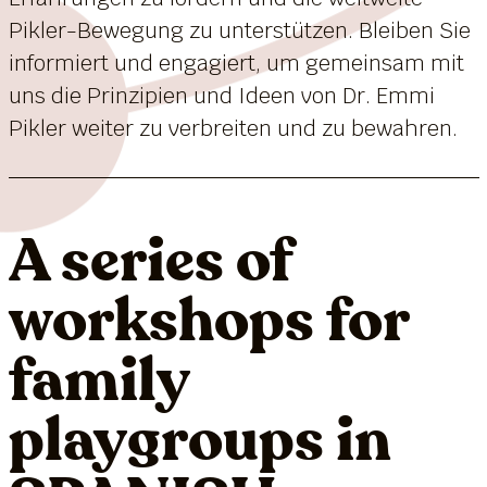
Pikler-Bewegung zu unterstützen. Bleiben Sie
informiert und engagiert, um gemeinsam mit
uns die Prinzipien und Ideen von Dr. Emmi
Pikler weiter zu verbreiten und zu bewahren.
A series of
workshops for
family
playgroups in