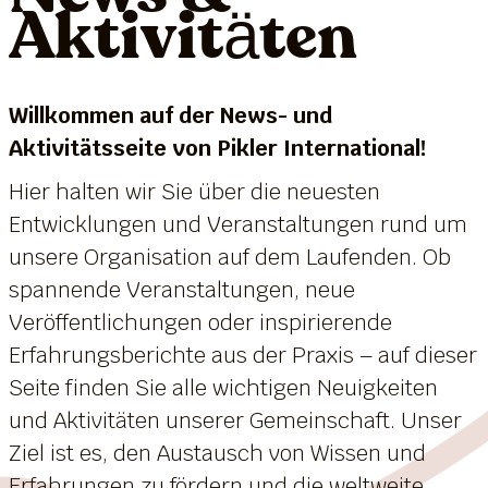
Aktivitäten
Willkommen auf der News- und
Aktivitätsseite von Pikler International!
Hier halten wir Sie über die neuesten
Entwicklungen und Veranstaltungen rund um
unsere Organisation auf dem Laufenden. Ob
spannende Veranstaltungen, neue
Veröffentlichungen oder inspirierende
Erfahrungsberichte aus der Praxis – auf dieser
Seite finden Sie alle wichtigen Neuigkeiten
und Aktivitäten unserer Gemeinschaft. Unser
Ziel ist es, den Austausch von Wissen und
Erfahrungen zu fördern und die weltweite