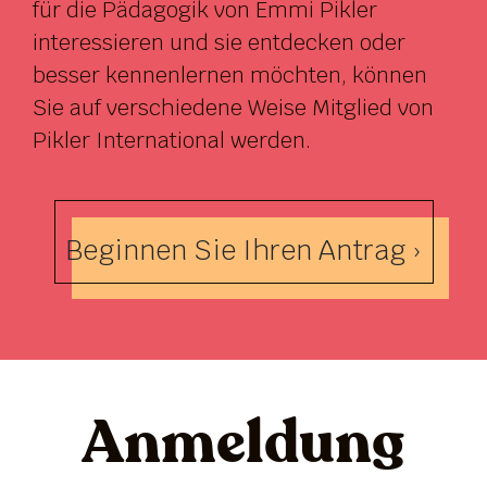
für die Pädagogik von Emmi Pikler
interessieren und sie entdecken oder
besser kennenlernen möchten, können
Sie auf verschiedene Weise Mitglied von
Pikler International werden.
Beginnen Sie Ihren Antrag ›
Anmeldung