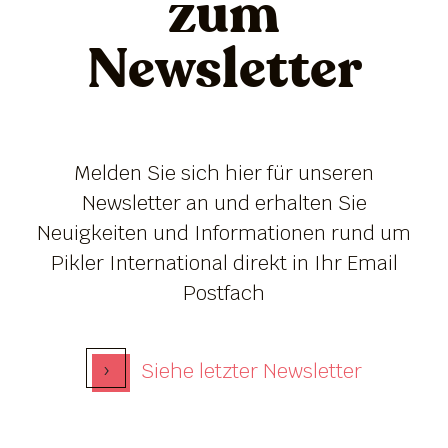
zum
Newsletter
Melden Sie sich hier für unseren
Newsletter an und erhalten Sie
Neuigkeiten und Informationen rund um
Pikler International direkt in Ihr Email
Postfach
›
Siehe letzter Newsletter