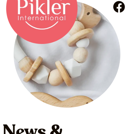
News &