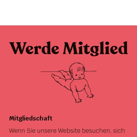
Werde Mitglied
Mitgliedschaft
Wenn Sie unsere Website besuchen, sich