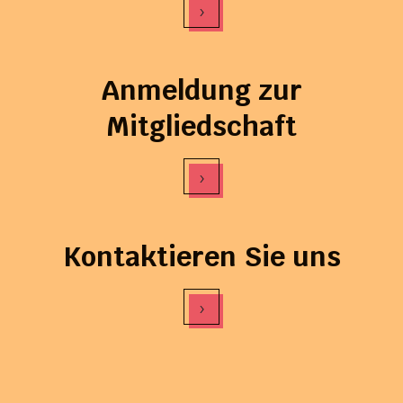
›
Anmeldung zur
Mitgliedschaft
›
Kontaktieren Sie uns
›