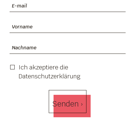
Ich akzeptiere die
Datenschutzerklärung
Senden ›