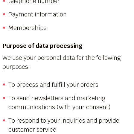
telephone number
Payment information
Memberships
Purpose of data processing
We use your personal data for the following
purposes:
To process and fulfill your orders
To send newsletters and marketing
communications (with your consent)
To respond to your inquiries and provide
customer service