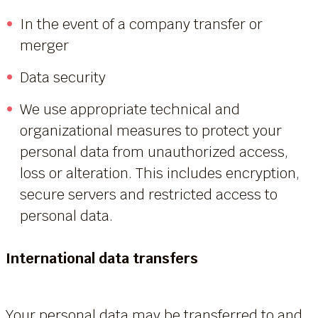
In the event of a company transfer or
merger
Data security
We use appropriate technical and
organizational measures to protect your
personal data from unauthorized access,
loss or alteration. This includes encryption,
secure servers and restricted access to
personal data.
International data transfers
Your personal data may be transferred to and