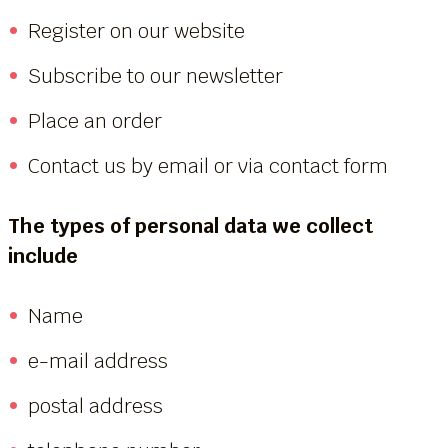
Register on our website
Subscribe to our newsletter
Place an order
Contact us by email or via contact form
The types of personal data we collect
include
Name
e-mail address
postal address