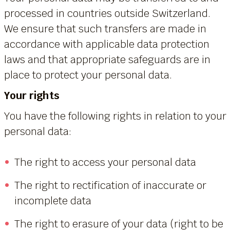
processed in countries outside Switzerland.
We ensure that such transfers are made in
accordance with applicable data protection
laws and that appropriate safeguards are in
place to protect your personal data.
Your rights
You have the following rights in relation to your
personal data:
The right to access your personal data
The right to rectification of inaccurate or
incomplete data
The right to erasure of your data (right to be