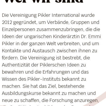
Die Vereinigung Pikler International wurde
2012 gegründet, um Verbände, Gruppen und
Einzelpersonen zusammenzubringen, die die
Ideen der ungarischen Kinderärztin Dr. Emmi
Pikler in der ganzen Welt verbreiten, und um
Kontakte und Austausch zwischen ihnen zu
fördern. Die Vereinigung ist bestrebt, die
Authentizität der Piklerschen Ideen zu
bewahren und die Erfahrungen und das
Wissen des Pikler-Instituts bekannt zu
machen. Sie hat das Ziel, bestehende
Ausbildungskurse bekannt zu machen und
neue zu schaffen, die Forschung anzuregen,