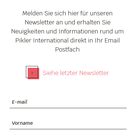
Melden Sie sich hier für unseren
Newsletter an und erhalten Sie
Neuigkeiten und Informationen rund um
Pikler International direkt in Ihr Email
Postfach
›
Siehe letzter Newsletter