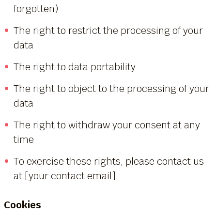
forgotten)
The right to restrict the processing of your
data
The right to data portability
The right to object to the processing of your
data
The right to withdraw your consent at any
time
To exercise these rights, please contact us
at [your contact email].
Cookies