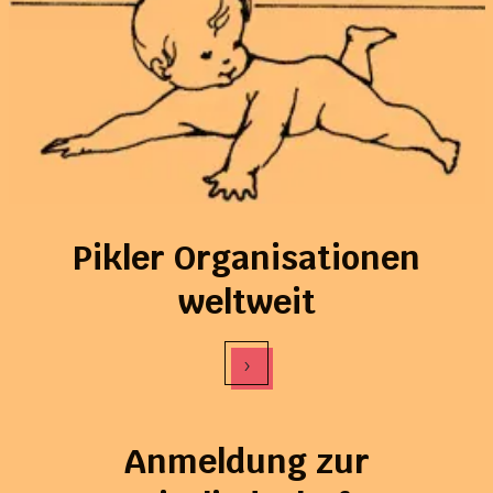
Pikler Organisationen
weltweit
›
Anmeldung zur