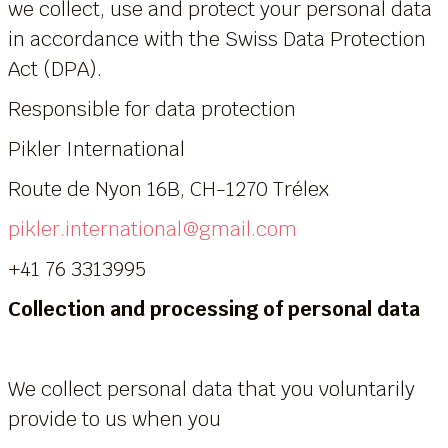
we collect, use and protect your personal data
in accordance with the Swiss Data Protection
Act (DPA).
Responsible for data protection
Pikler International
Route de Nyon 16B, CH-1270 Trélex
pikler.international@gmail.com
+41 76 3313995
Collection and processing of personal data
We collect personal data that you voluntarily
provide to us when you