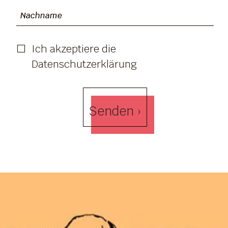
Ich akzeptiere die
Datenschutzerklärung
Senden ›