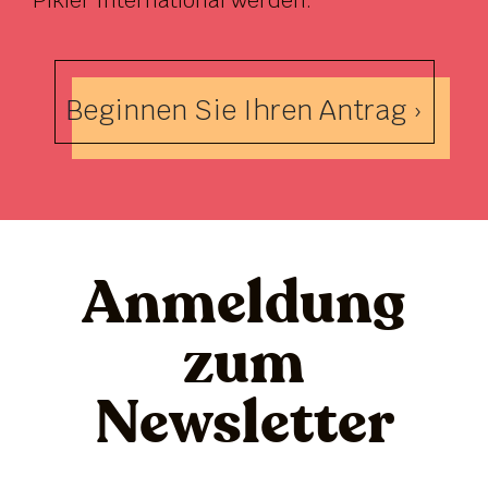
Beginnen Sie Ihren Antrag ›
Anmeldung
zum
Newsletter