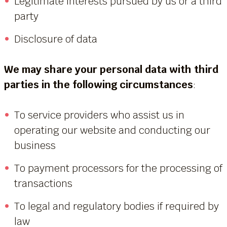
Legitimate interests pursued by us or a third
party
Disclosure of data
We may share your personal data with third
parties in the following circumstances
:
To service providers who assist us in
operating our website and conducting our
business
To payment processors for the processing of
transactions
To legal and regulatory bodies if required by
law