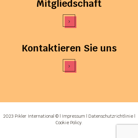
Mitgliedschaft
›
Kontaktieren Sie uns
›
2023 Pikler International © |
Impressum
|
Datenschutzrichtlinie
|
Cookie Policy
.