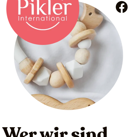
Wer wir sind