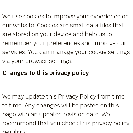
We use cookies to improve your experience on
our website. Cookies are small data files that
are stored on your device and help us to
remember your preferences and improve our
services. You can manage your cookie settings
via your browser settings.
Changes to this privacy policy
We may update this Privacy Policy from time
to time. Any changes will be posted on this
page with an updated revision date. We
recommend that you check this privacy policy
regularly.