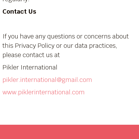
Contact Us
If you have any questions or concerns about
this Privacy Policy or our data practices,
please contact us at
Pikler International
pikler.international@gmail.com
www.piklerinternational.com