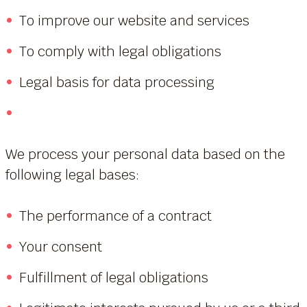
To improve our website and services
To comply with legal obligations
Legal basis for data processing
We process your personal data based on the
following legal bases:
The performance of a contract
Your consent
Fulfillment of legal obligations