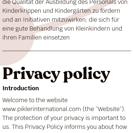
die Qualität der Ausbildung des Personals von
Kinderkrippen und Kindergärten zu fördern
und an Initiativen mitzuwirken, die sich für
eine gute Behandlung von Kleinkindern und
ihren Familien einsetzen
Privacy policy
Introduction
Welcome to the website
www.piklerinternational.com (the “Website”).
The protection of your privacy is important to
us. This Privacy Policy informs you about how