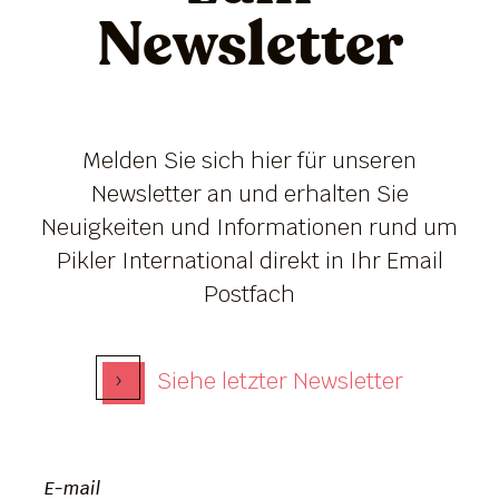
Newsletter
Melden Sie sich hier für unseren
Newsletter an und erhalten Sie
Neuigkeiten und Informationen rund um
Pikler International direkt in Ihr Email
Postfach
›
Siehe letzter Newsletter