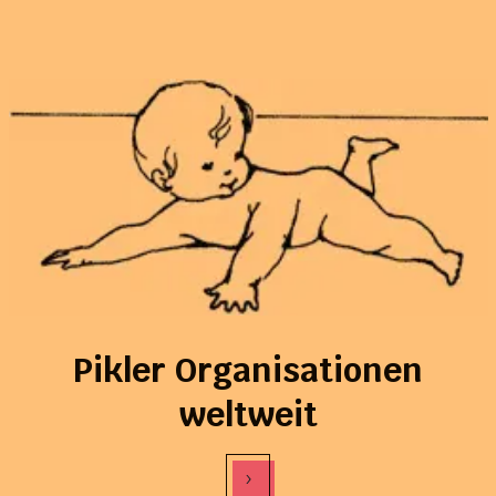
Pikler Organisationen
weltweit
›