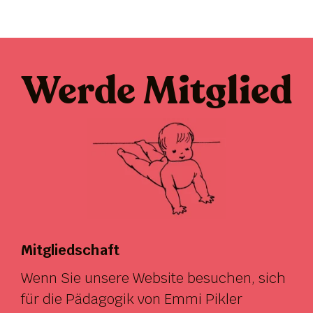
Werde Mitglied
Mitgliedschaft
Wenn Sie unsere Website besuchen, sich
für die Pädagogik von Emmi Pikler