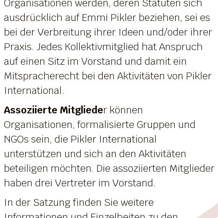
Organisationen werden, deren Statuten sich
ausdrücklich auf Emmi Pikler beziehen, sei es
bei der Verbreitung ihrer Ideen und/oder ihrer
Praxis. Jedes Kollektivmitglied hat Anspruch
auf einen Sitz im Vorstand und damit ein
Mitspracherecht bei den Aktivitäten von Pikler
International.
Assoziierte Mitgliede
r können
Organisationen, formalisierte Gruppen und
NGOs sein, die Pikler International
unterstützen und sich an den Aktivitäten
beteiligen möchten. Die assoziierten Mitglieder
haben drei Vertreter im Vorstand.
In der Satzung finden Sie weitere
Informationen und Einzelheiten zu den