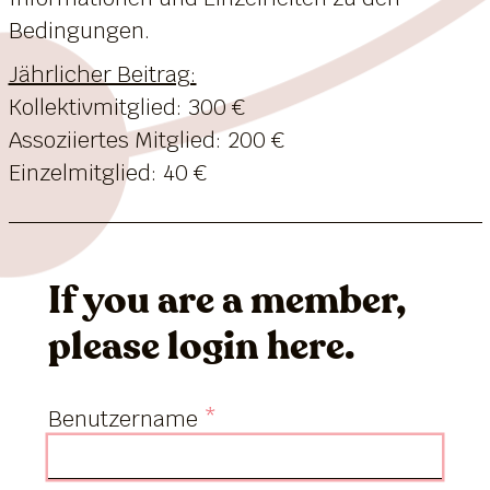
Bedingungen.
Jährlicher Beitrag:
Kollektivmitglied: 300 €
Assoziiertes Mitglied: 200 €
Einzelmitglied: 40 €
If you are a member,
please login here.
Benutzername
*