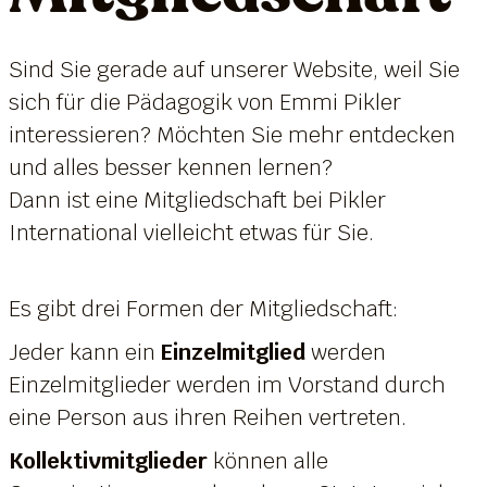
Sind Sie gerade auf unserer Website, weil Sie
sich für die Pädagogik von Emmi Pikler
interessieren? Möchten Sie mehr entdecken
und alles besser kennen lernen?
Dann ist eine Mitgliedschaft bei Pikler
International vielleicht etwas für Sie.
Es gibt drei Formen der Mitgliedschaft:
Jeder kann ein
Einzelmitglied
werden
Einzelmitglieder werden im Vorstand durch
eine Person aus ihren Reihen vertreten.
Kollektivmitglieder
können alle