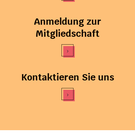
Anmeldung zur
Mitgliedschaft
›
Kontaktieren Sie uns
›