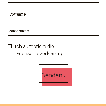
Ich akzeptiere die
Datenschutzerklärung
Senden ›