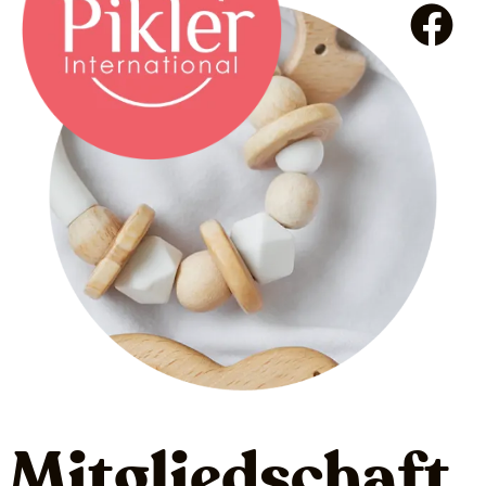
Mitgliedschaft