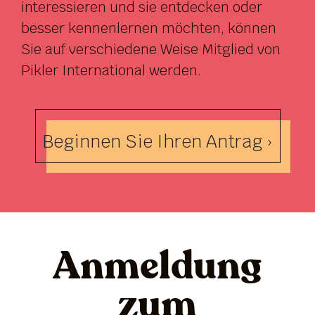
interessieren und sie entdecken oder
besser kennenlernen möchten, können
Sie auf verschiedene Weise Mitglied von
Pikler International werden.
Beginnen Sie Ihren Antrag ›
Anmeldung
zum