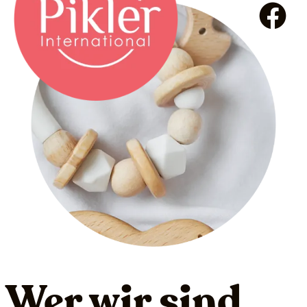
Wer wir sind