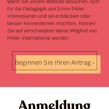
Wenn Sie unsere Website besuchen, sich
für die Pädagogik von Emmi Pikler
interessieren und sie entdecken oder
besser kennenlernen möchten, können
Sie auf verschiedene Weise Mitglied von
Pikler International werden.
Beginnen Sie Ihren Antrag ›
Anmeldung