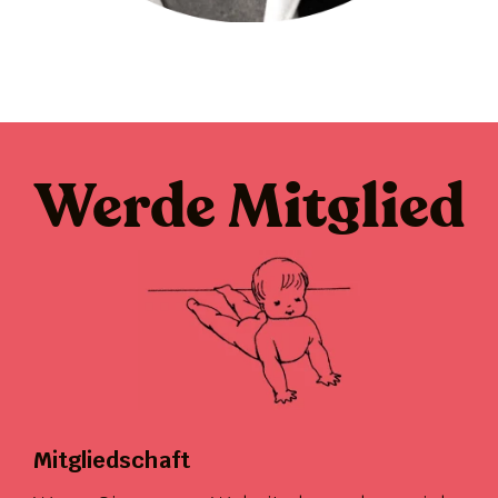
Werde Mitglied
Mitgliedschaft