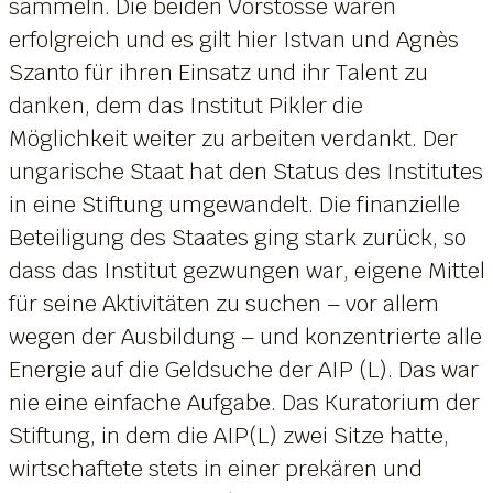
sammeln. Die beiden Vorstösse waren
erfolgreich und es gilt hier Istvan und Agnès
Szanto für ihren Einsatz und ihr Talent zu
danken, dem das Institut Pikler die
Möglichkeit weiter zu arbeiten verdankt. Der
ungarische Staat hat den Status des Institutes
in eine Stiftung umgewandelt. Die finanzielle
Beteiligung des Staates ging stark zurück, so
dass das Institut gezwungen war, eigene Mittel
für seine Aktivitäten zu suchen – vor allem
wegen der Ausbildung – und konzentrierte alle
Energie auf die Geldsuche der AIP (L). Das war
nie eine einfache Aufgabe. Das Kuratorium der
Stiftung, in dem die AIP(L) zwei Sitze hatte,
wirtschaftete stets in einer prekären und