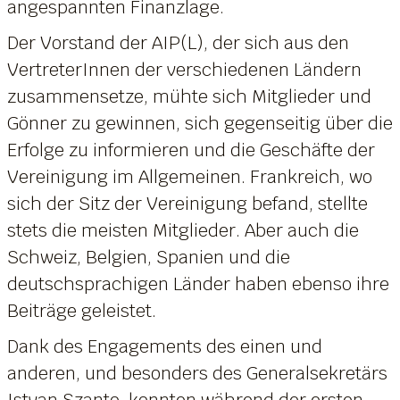
angespannten Finanzlage.
Der Vorstand der AIP(L), der sich aus den
VertreterInnen der verschiedenen Ländern
zusammensetze, mühte sich Mitglieder und
Gönner zu gewinnen, sich gegenseitig über die
Erfolge zu informieren und die Geschäfte der
Vereinigung im Allgemeinen. Frankreich, wo
sich der Sitz der Vereinigung befand, stellte
stets die meisten Mitglieder. Aber auch die
Schweiz, Belgien, Spanien und die
deutschsprachigen Länder haben ebenso ihre
Beiträge geleistet.
Dank des Engagements des einen und
anderen, und besonders des Generalsekretärs
Istvan Szanto, konnten während der ersten