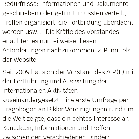
Bedürfnisse: Informationen und Dokumente,
geschrieben oder gefilmt, mussten verteilt,
Treffen organisiert, die Fortbildung überdacht
werden usw. … Die Kräfte des Vorstandes
erlaubten es nur teilweise diesen
Anforderungen nachzukommen, z. B. mittels
der Website.
Seit 2009 hat sich der Vorstand des AIP(L) mit
der Fortführung und Ausweitung der
internationalen Aktivitäten
auseinandergesetzt. Eine erste Umfrage per
Fragebogen an Pikler Vereinigungen rund um
die Welt zeigte, dass ein echtes Interesse an
Kontakten, Informationen und Treffen
zwischen den verschiedenen Ländern