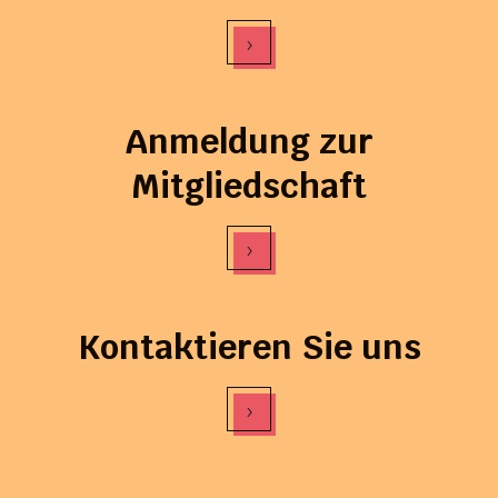
›
Anmeldung zur
Mitgliedschaft
›
Kontaktieren Sie uns
›