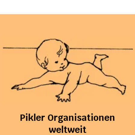
Pikler Organisationen
weltweit