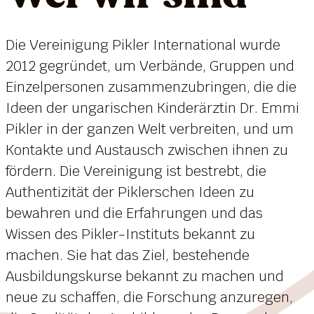
Die Vereinigung Pikler International wurde
2012 gegründet, um Verbände, Gruppen und
Einzelpersonen zusammenzubringen, die die
Ideen der ungarischen Kinderärztin Dr. Emmi
Pikler in der ganzen Welt verbreiten, und um
Kontakte und Austausch zwischen ihnen zu
fördern. Die Vereinigung ist bestrebt, die
Authentizität der Piklerschen Ideen zu
bewahren und die Erfahrungen und das
Wissen des Pikler-Instituts bekannt zu
machen. Sie hat das Ziel, bestehende
Ausbildungskurse bekannt zu machen und
neue zu schaffen, die Forschung anzuregen,