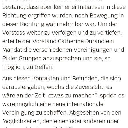
bestand, dass aber keinerlei Initiativen in diese
Richtung ergriffen wurden, noch Bewegung in
dieser Richtung wahrnehmbar war. Um den
Vorstoss weiter zu verfolgen und zu vertiefen,
erteilte der Vorstand Catherine Durand ein
Mandat die verschiedenen Vereinigungen und
Pikler Gruppen anzusprechen und sie, so
möglich, zu treffen.
Aus diesen Kontakten und Befunden, die sich
daraus ergaben, wuchs die Zuversicht, es
wäre an der Zeit „etwas zu machen“, sprich es
wäre möglich eine neue internationale
Vereinigung zu schaffen. Abgesehen von den
Möglichkeiten, den einen oder anderen über