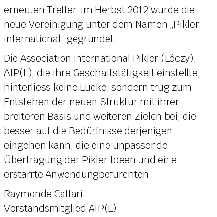
erneuten Treffen im Herbst 2012 wurde die
neue Vereinigung unter dem Namen „Pikler
international“ gegründet.
Die Association international Pikler (Lóczy),
AIP(L), die ihre Geschäftstätigkeit einstellte,
hinterliess keine Lücke, sondern trug zum
Entstehen der neuen Struktur mit ihrer
breiteren Basis und weiteren Zielen bei, die
besser auf die Bedürfnisse derjenigen
eingehen kann, die eine unpassende
Übertragung der Pikler Ideen und eine
erstarrte Anwendungbefürchten.
Raymonde Caffari
Vorstandsmitglied AIP(L)