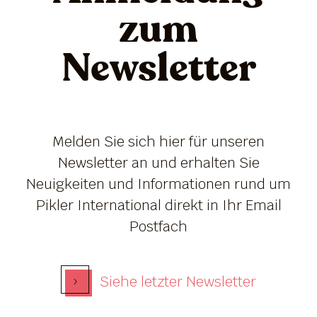
zum
Newsletter
Melden Sie sich hier für unseren
Newsletter an und erhalten Sie
Neuigkeiten und Informationen rund um
Pikler International direkt in Ihr Email
Postfach
›
Siehe letzter Newsletter