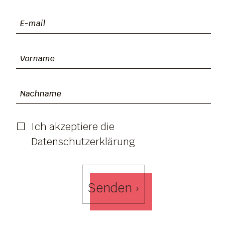
Ich akzeptiere die
Datenschutzerklärung
Senden ›