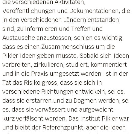
die verschiedenen Aktivitäten,
Veröffentlichungen und Dokumentationen, die
in den verschiedenen Ländern entstanden
sind, zu informieren und Treffen und
Austausche anzustossen, schien es wichtig,
dass es einen Zusammenschluss um die
Pikler Ideen geben müsste. Sobald sich Ideen
verbreiten, zirkulieren, studiert, kommentiert
und in die Praxis umgesetzt werden, ist in der
Tat das Risiko gross, dass sie sich in
verschiedene Richtungen entwickeln, sei es,
dass sie erstarren und zu Dogmen werden, sei
es, dass sie verwässert und aufgeweicht –
kurz verfälscht werden. Das Institut Pikler war
und bleibt der Referenzpunkt, aber die Ideen