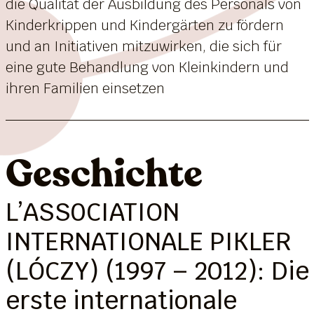
die Qualität der Ausbildung des Personals von
Kinderkrippen und Kindergärten zu fördern
und an Initiativen mitzuwirken, die sich für
eine gute Behandlung von Kleinkindern und
ihren Familien einsetzen
Geschichte
L’ASS0CIATION
INTERNATIONALE PIKLER
(LÓCZY) (1997 – 2012): Die
erste internationale