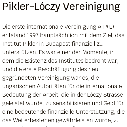
Pikler-Lóczy Vereinigung
Die erste internationale Vereinigung AIP(L)
entstand 1997 hauptsächlich mit dem Ziel, das
Institut Pikler in Budapest finanziell zu
unterstützen. Es war einer der Momente, in
dem die Existenz des Institutes bedroht war,
und die erste Beschäftigung des neu
gegründeten Vereinigung war es, die
ungarischen Autoritäten für die internationale
Bedeutung der Arbeit, die in der Lóczy Strasse
geleistet wurde, zu sensibilisieren und Geld für
eine bedeutende finanzielle Unterstützung, die
das Weiterbestehen gewährleisten würde, zu