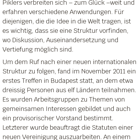
Piklers verbreiten sich – zum Glück –weit und
erfahren verschiedene Anwendungen. Für
diejenigen, die die Idee in die Welt tragen, ist
es wichtig, dass sie eine Struktur vorfinden,
wo Diskussion, Auseinandersetzung und
Vertiefung möglich sind.
Um dem Ruf nach einer neuen internationalen
Struktur zu folgen, fand im November 2011 ein
erstes Treffen in Budapest statt, an dem etwa
dreissig Personen aus elf Ländern teilnahmen.
Es wurden Arbeitsgruppen zu Themen von
gemeinsamen Interessen gebildet und auch
ein provisorischer Vorstand bestimmt.
Letzterer wurde beauftragt die Statuten einer
neuen Vereinigung auszuarbeiten. An einem