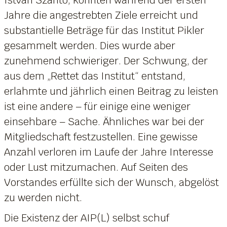
Jahre die angestrebten Ziele erreicht und
substantielle Beträge für das Institut Pikler
gesammelt werden. Dies wurde aber
zunehmend schwieriger. Der Schwung, der
aus dem „Rettet das Institut“ entstand,
erlahmte und jährlich einen Beitrag zu leisten
ist eine andere – für einige eine weniger
einsehbare – Sache. Ähnliches war bei der
Mitgliedschaft festzustellen. Eine gewisse
Anzahl verloren im Laufe der Jahre Interesse
oder Lust mitzumachen. Auf Seiten des
Vorstandes erfüllte sich der Wunsch, abgelöst
zu werden nicht.
Die Existenz der AIP(L) selbst schuf