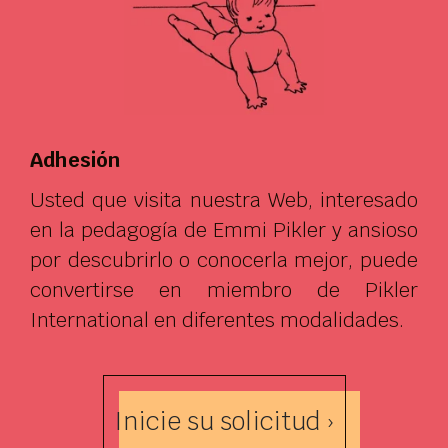
Adhesión
Usted que visita nuestra Web, interesado
en la pedagogía de Emmi Pikler y ansioso
por descubrirlo o conocerla mejor, puede
convertirse en miembro de Pikler
International en diferentes modalidades.
Inicie su solicitud ›