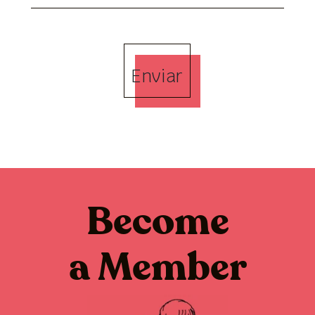
Enviar
Become
a Member