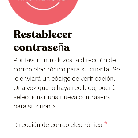
Restablecer
contraseña
Por favor, introduzca la dirección de
correo electrónico para su cuenta. Se
le enviará un código de verificación.
Una vez que lo haya recibido, podrá
seleccionar una nueva contraseña
para su cuenta.
Dirección de correo electrónico
*