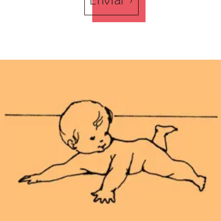
Enviar ›