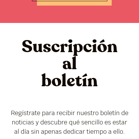
Suscripción
al
boletín
Regístrate para recibir nuestro boletín de
noticias y descubre qué sencillo es estar
al día sin apenas dedicar tiempo a ello.