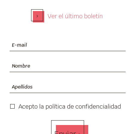
›
Ver el último boletín
Acepto la política de confidencialidad