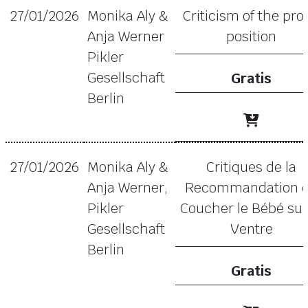
27/01/2026
Monika Aly &
Criticism of the pro
Anja Werner
position
Pikler
Gesellschaft
Gratis
Berlin
27/01/2026
Monika Aly &
Critiques de la
Anja Werner,
Recommandation 
Pikler
Coucher le Bébé sur
Gesellschaft
Ventre
Berlin
Gratis