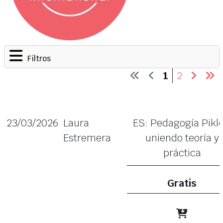
Filtros
1
2
23/03/2026
Laura
ES: Pedagogía Pikle
Estremera
uniendo teoría y
práctica
Gratis