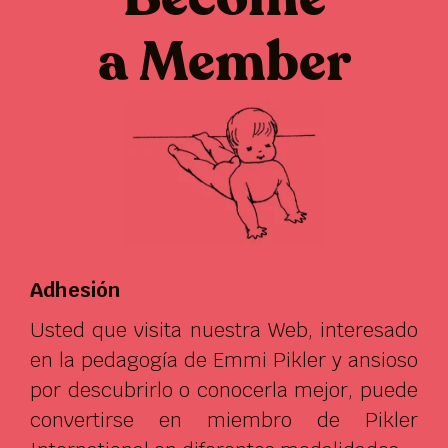
a Member
Adhesión
Usted que visita nuestra Web, interesado
en la pedagogía de Emmi Pikler y ansioso
por descubrirlo o conocerla mejor, puede
convertirse en miembro de Pikler