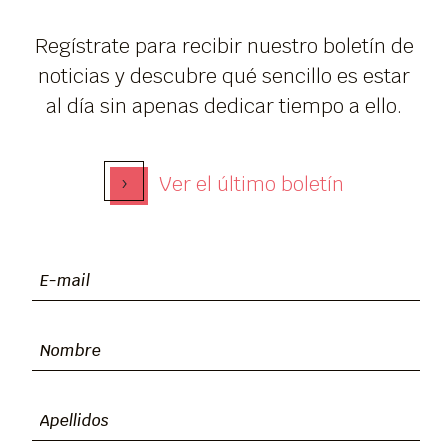
Regístrate para recibir nuestro boletín de
noticias y descubre qué sencillo es estar
al día sin apenas dedicar tiempo a ello.
›
Ver el último boletín