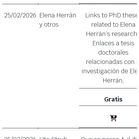
25/02/2026
Elena Herrán
Links to PhD these
y otros
related to Elena
Herrán’s research 
Enlaces a tesis
doctorales
relacionadas con l
investigación de El
Herrán,
Gratis