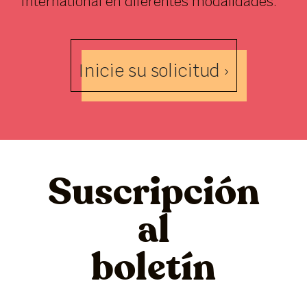
International en diferentes modalidades.
Inicie su solicitud ›
Suscripción
al
boletín