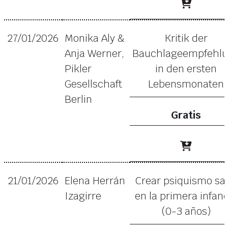
27/01/2026
Monika Aly &
Kritik der
Anja Werner,
Bauchlageempfehl
Pikler
in den ersten
Gesellschaft
Lebensmonaten
Berlin
Gratis
21/01/2026
Elena Herrán
Crear psiquismo sa
Izagirre
en la primera infanc
(0-3 años)