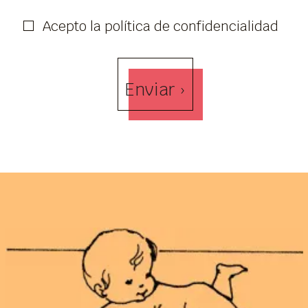
Acepto la política de confidencialidad
Enviar ›