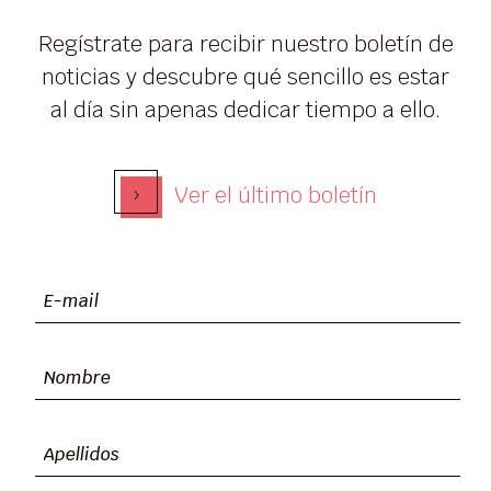
Regístrate para recibir nuestro boletín de
noticias y descubre qué sencillo es estar
al día sin apenas dedicar tiempo a ello.
›
Ver el último boletín