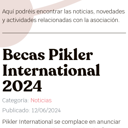
Aquí podréis encontrar las noticias, novedades
y actividades relacionadas con la asociación.
Becas Pikler
International
2024
Categoría:
Noticias
Publicado: 12/06/2024
Pikler International se complace en anunciar