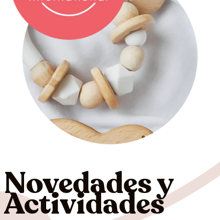
Novedades y
Actividades