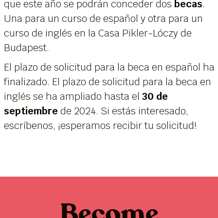
que este año se podrán conceder dos
becas
.
Una para un curso de español y otra para un
curso de inglés en la Casa Pikler-Lóczy de
Budapest.
El plazo de solicitud para la beca en español ha
finalizado. El plazo de solicitud para la beca en
inglés se ha ampliado hasta el
30 de
septiembre
de 2024. Si estás interesado,
escríbenos, ¡esperamos recibir tu solicitud!
Become