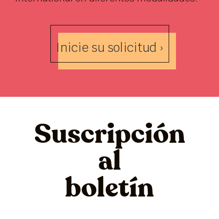
Inicie su solicitud ›
Suscripción
al
boletín