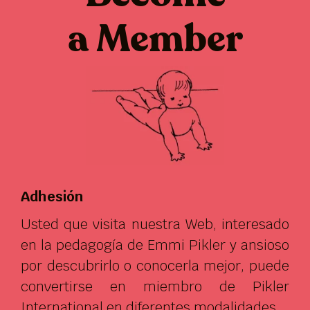
a Member
Adhesión
Usted que visita nuestra Web, interesado
en la pedagogía de Emmi Pikler y ansioso
por descubrirlo o conocerla mejor, puede
convertirse en miembro de Pikler
International en diferentes modalidades.