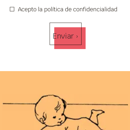
Acepto la política de confidencialidad
Enviar ›