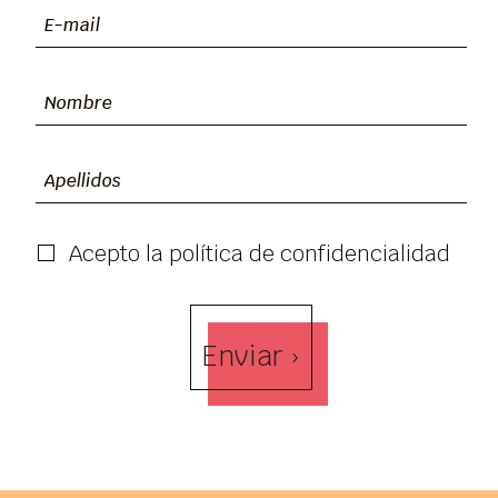
Acepto la política de confidencialidad
Enviar ›