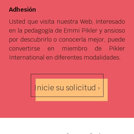
Adhesión
Usted que visita nuestra Web, interesado
en la pedagogía de Emmi Pikler y ansioso
por descubrirlo o conocerla mejor, puede
convertirse en miembro de Pikler
International en diferentes modalidades.
Inicie su solicitud ›