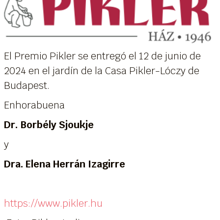
El Premio Pikler se entregó el 12 de junio de
2024 en el jardín de la Casa Pikler-Lóczy de
Budapest.
Enhorabuena
Dr. Borbély Sjoukje
y
Dra. Elena Herrán Izagirre
https://www.pikler.hu