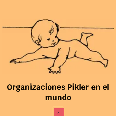
Organizaciones Pikler en el
mundo
›