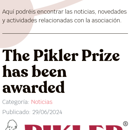
Aquí podréis encontrar las noticias, novedades
y actividades relacionadas con la asociación.
The Pikler Prize
has been
awarded
Categoría:
Noticias
Publicado: 29/06/2024