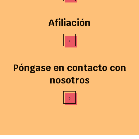
Afiliación
›
Póngase en contacto con
nosotros
›