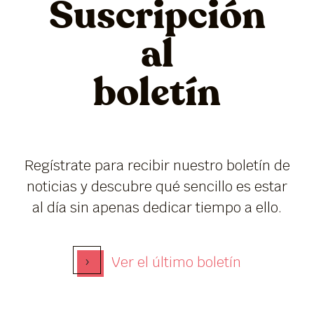
Suscripción
al
boletín
Regístrate para recibir nuestro boletín de
noticias y descubre qué sencillo es estar
al día sin apenas dedicar tiempo a ello.
›
Ver el último boletín