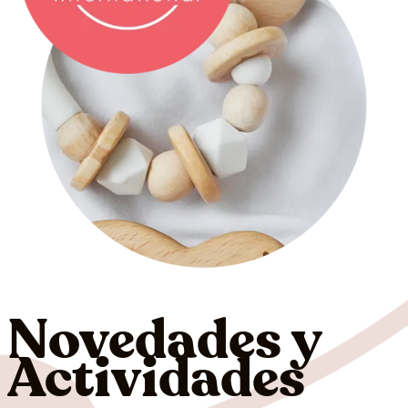
Novedades y
Actividades