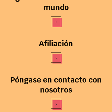
mundo
›
Afiliación
›
Póngase en contacto con
nosotros
›