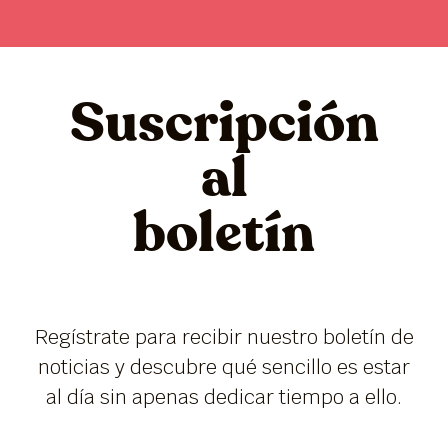
Suscripción
al
boletín
Regístrate para recibir nuestro boletín de
noticias y descubre qué sencillo es estar
al día sin apenas dedicar tiempo a ello.