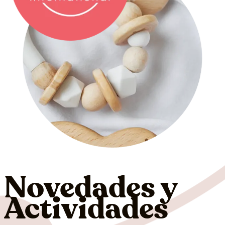
Novedades y
Actividades