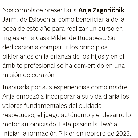
Nos complace presentar a
Anja Zagoričnik
Jarm, de Eslovenia, como beneficiaria de la
beca de este año para realizar un curso en
inglés en la Casa Pikler de Budapest. Su
dedicación a compartir los principios
piklerianos en la crianza de los hijos y en el
ámbito profesional se ha convertido en una
misión de corazón.
Inspirada por sus experiencias como madre,
Anja empezó a incorporar a su vida diaria los
valores fundamentales del cuidado
respetuoso, el juego autónomo y el desarrollo
motor autoiniciado. Esta pasión la llevó a
iniciar la formación Pikler en febrero de 2023,