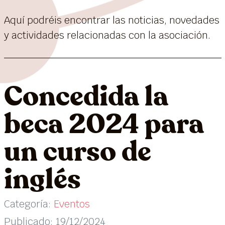
Aquí podréis encontrar las noticias, novedades
y actividades relacionadas con la asociación.
Concedida la
beca 2024 para
un curso de
inglés
Categoría:
Eventos
Publicado: 19/12/2024