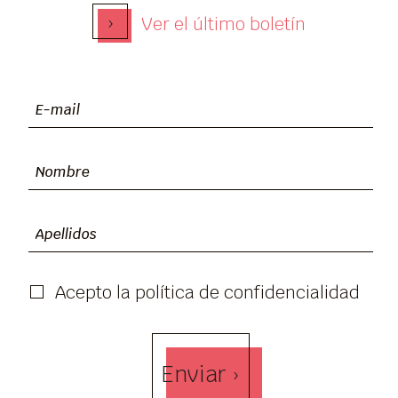
›
Ver el último boletín
Acepto la política de confidencialidad
Enviar ›