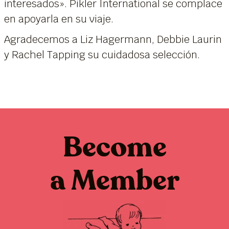
interesados». Pikler International se complace
en apoyarla en su viaje.
Agradecemos a Liz Hagermann, Debbie Laurin
y Rachel Tapping su cuidadosa selección.
Become
a Member