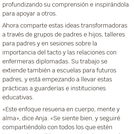
profundizando su comprensión e inspirándola
para apoyar a otros.
Ahora comparte estas ideas transformadoras
a través de grupos de padres e hijos, talleres
para padres y en sesiones sobre la
importancia del tacto y las relaciones con
enfermeras diplomadas. Su trabajo se
extiende también a escuelas para futuros
padres, y está empezando a llevar estas
prácticas a guarderías e instituciones
educativas.
«Este enfoque resuena en cuerpo, mente y
alma», dice Anja. «Se siente bien, y seguiré
compartiéndolo con todos los que estén