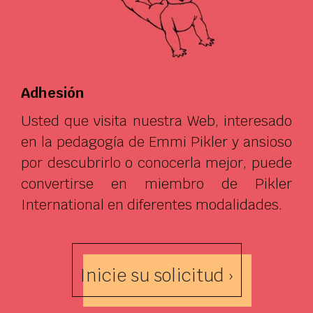
Adhesión
Usted que visita nuestra Web, interesado
en la pedagogía de Emmi Pikler y ansioso
por descubrirlo o conocerla mejor, puede
convertirse en miembro de Pikler
International en diferentes modalidades.
Inicie su solicitud ›