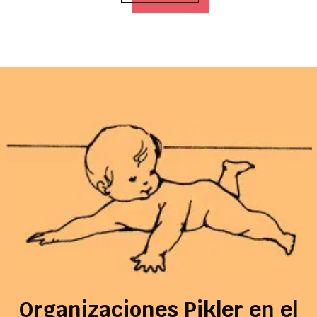
Organizaciones Pikler en el