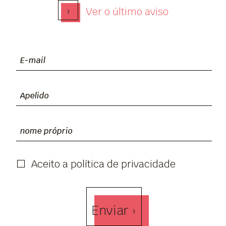
›
Ver o último aviso
Aceito a política de privacidade
Enviar ›