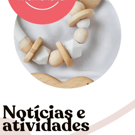
Notícias e
atividades