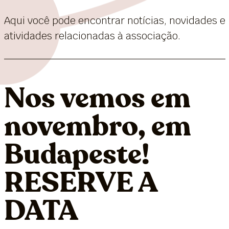
Aqui você pode encontrar notícias, novidades e
atividades relacionadas à associação.
Nos vemos em
novembro, em
Budapeste!
RESERVE A
DATA