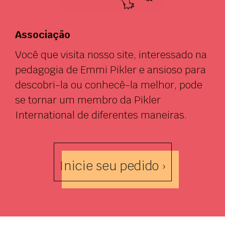
Associação
Você que visita nosso site, interessado na
pedagogia de Emmi Pikler e ansioso para
descobri-la ou conhecê-la melhor, pode
se tornar um membro da Pikler
International de diferentes maneiras.
Inicie seu pedido ›