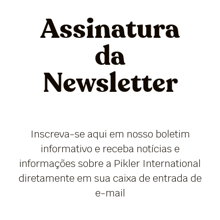
Assinatura
da
Newsletter
Inscreva-se aqui em nosso boletim
informativo e receba notícias e
informações sobre a Pikler International
diretamente em sua caixa de entrada de
e-mail