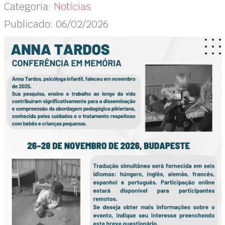
Categoria:
Notícias
Publicado: 06/02/2026