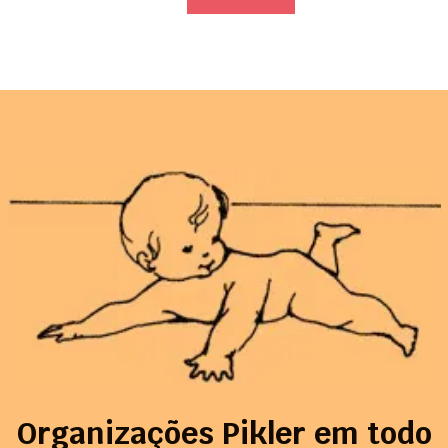
Organizações Pikler em todo