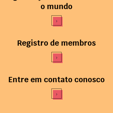
o mundo
›
Registro de membros
›
Entre em contato conosco
›