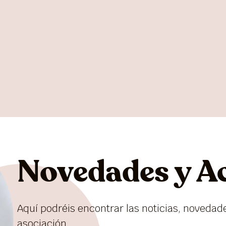
Novedades y A
Aquí podréis encontrar las noticias, novedad
asociación.