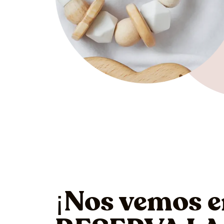
¡Nos vemos e