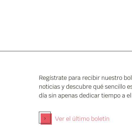
Regístrate para recibir nuestro bol
noticias y descubre qué sencillo es
día sin apenas dedicar tiempo a el
›
Ver el último boletín