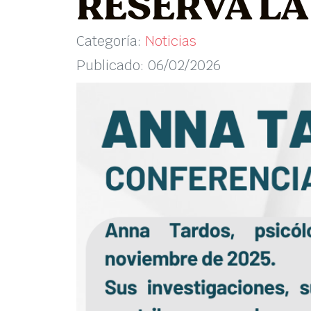
RESERVA LA
Categoría:
Noticias
Publicado: 06/02/2026