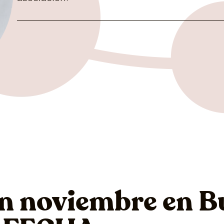
n noviembre en B