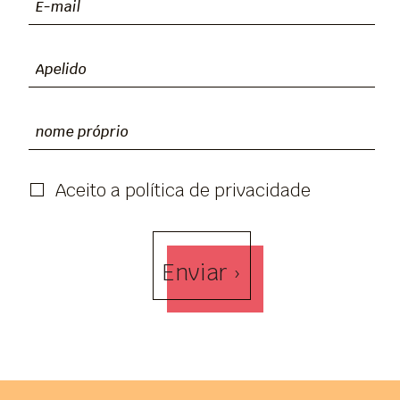
Aceito a política de privacidade
Enviar ›