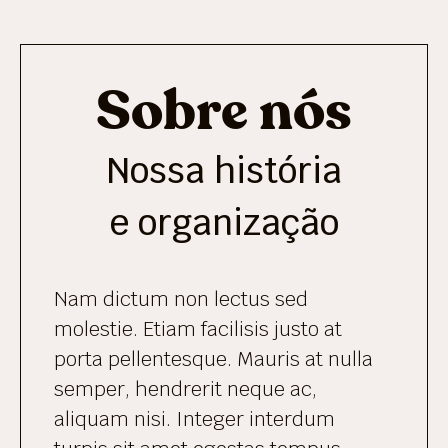
Sobre nós
Nossa história
e organização
Nam dictum non lectus sed
molestie. Etiam facilisis justo at
porta pellentesque. Mauris at nulla
semper, hendrerit neque ac,
aliquam nisi. Integer interdum