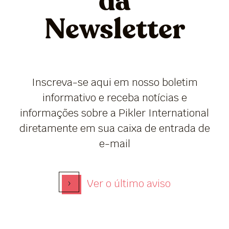
da
Newsletter
Inscreva-se aqui em nosso boletim
informativo e receba notícias e
informações sobre a Pikler International
diretamente em sua caixa de entrada de
e-mail
›
Ver o último aviso