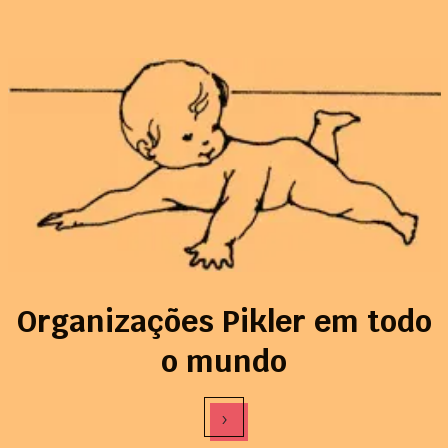
Organizações Pikler em todo
o mundo
›