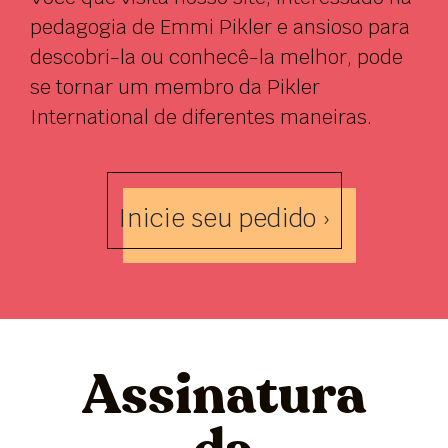
pedagogia de Emmi Pikler e ansioso para
descobri-la ou conhecê-la melhor, pode
se tornar um membro da Pikler
International de diferentes maneiras.
Inicie seu pedido ›
Assinatura