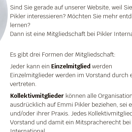
Sind Sie gerade auf unserer Website, weil Si
Pikler interessieren? Möchten Sie mehr ent
lernen?
Dann ist eine Mitgliedschaft bei Pikler Interna
Es gibt drei Formen der Mitgliedschaft:
Jeder kann ein
Einzelmitglied
werden
Einzelmitglieder werden im Vorstand durch 
vertreten.
Kollektivmitglieder
können alle Organisatio
ausdrücklich auf Emmi Pikler beziehen, sei e
und/oder ihrer Praxis. Jedes Kollektivmitglie
Vorstand und damit ein Mitspracherecht bei d
International.