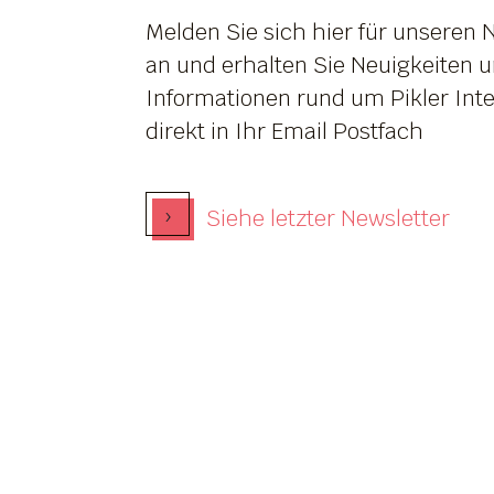
Melden Sie sich hier für unseren 
an und erhalten Sie Neuigkeiten 
Informationen rund um Pikler Inte
direkt in Ihr Email Postfach
›
Siehe letzter Newsletter