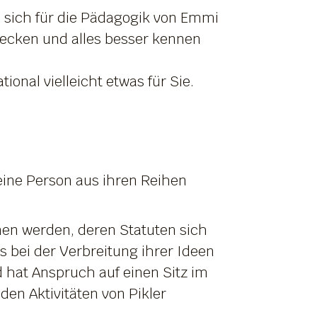
e sich für die Pädagogik von Emmi
decken und alles besser kennen
tional vielleicht etwas für Sie.
eine Person aus ihren Reihen
nen werden, deren Statuten sich
s bei der Verbreitung ihrer Ideen
d hat Anspruch auf einen Sitz im
en Aktivitäten von Pikler