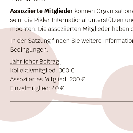
Assoziierte Mitgliede
r können Organisation
sein, die Pikler International unterstützen un
möchten. Die assoziierten Mitglieder haben d
In der Satzung finden Sie weitere Informati
Bedingungen.
Jährlicher Beitrag:
Kollektivmitglied: 300 €
Assoziiertes Mitglied: 200 €
Einzelmitglied: 40 €