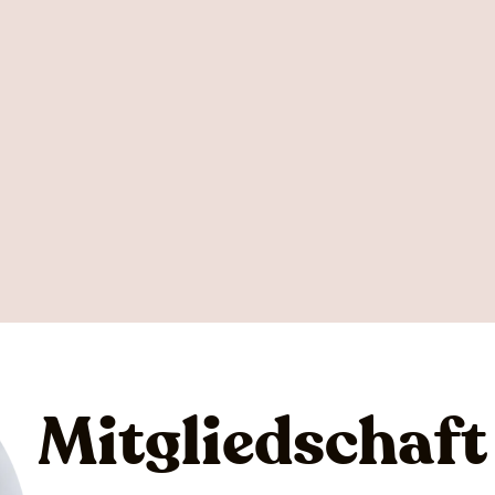
Mitgliedschaft