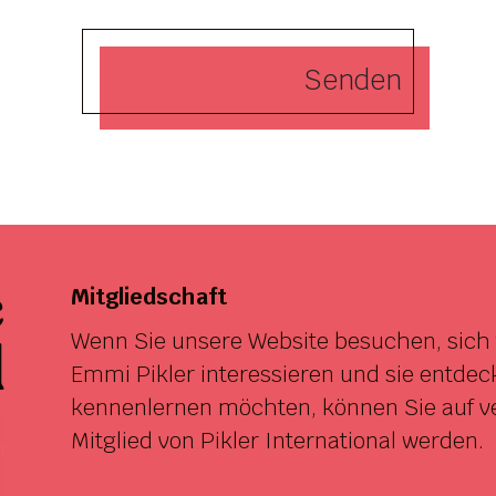
Senden
e
Mitgliedschaft
Wenn Sie unsere Website besuchen, sich 
d
Emmi Pikler interessieren und sie entdec
kennenlernen möchten, können Sie auf v
Mitglied von Pikler International werden.