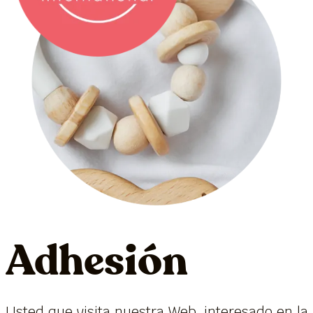
Adhesión
Usted que visita nuestra Web, interesado en la