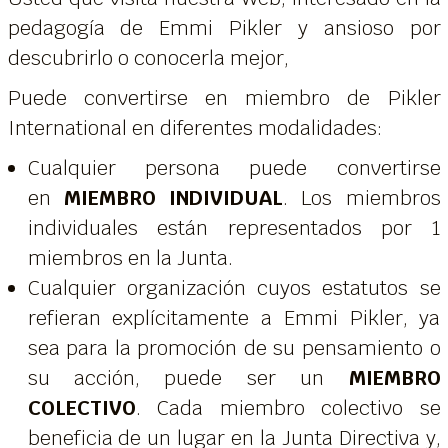
pedagogía de Emmi Pikler y ansioso por
descubrirlo o conocerla mejor,
Puede convertirse en miembro de Pikler
International en diferentes modalidades:
Cualquier persona puede convertirse
en
MIEMBRO INDIVIDUAL
. Los miembros
individuales están representados por 1
miembros en la Junta.
Cualquier organización cuyos estatutos se
refieran explícitamente a Emmi Pikler, ya
sea para la promoción de su pensamiento o
su acción, puede ser un
MIEMBRO
COLECTIVO
. Cada miembro colectivo se
beneficia de un lugar en la Junta Directiva y,