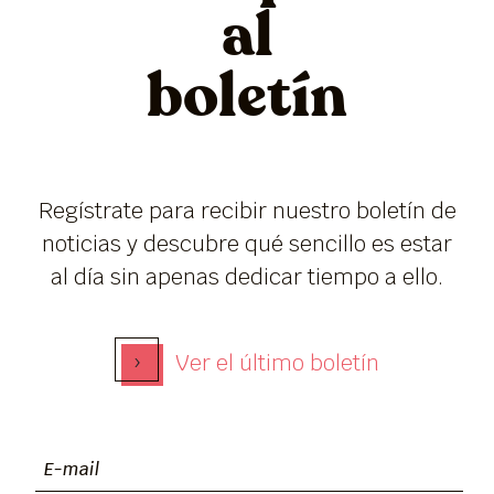
al
boletín
Regístrate para recibir nuestro boletín de
noticias y descubre qué sencillo es estar
al día sin apenas dedicar tiempo a ello.
›
Ver el último boletín