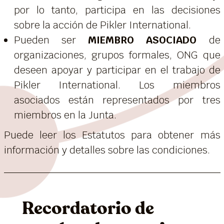
por lo tanto, participa en las decisiones
sobre la acción de Pikler International.
Pueden ser
MIEMBRO ASOCIADO
de
organizaciones, grupos formales, ONG que
deseen apoyar y participar en el trabajo de
Pikler International. Los miembros
asociados están representados por tres
miembros en la Junta.
Puede leer los Estatutos para obtener más
información y detalles sobre las condiciones.
Recordatorio de