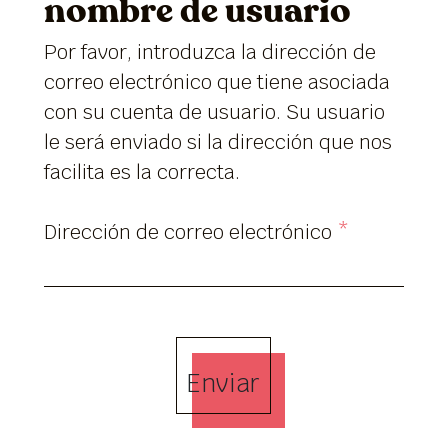
nombre de usuario
Por favor, introduzca la dirección de
correo electrónico que tiene asociada
con su cuenta de usuario. Su usuario
le será enviado si la dirección que nos
facilita es la correcta.
Dirección de correo electrónico
*
Enviar