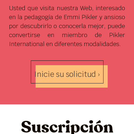
Usted que visita nuestra Web, interesado
en la pedagogía de Emmi Pikler y ansioso
por descubrirlo o conocerla mejor, puede
convertirse en miembro de Pikler
International en diferentes modalidades.
Inicie su solicitud ›
Suscripción