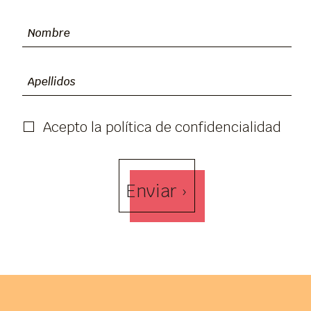
Acepto la política de confidencialidad
Enviar ›