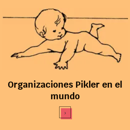
Organizaciones Pikler en el
mundo
›