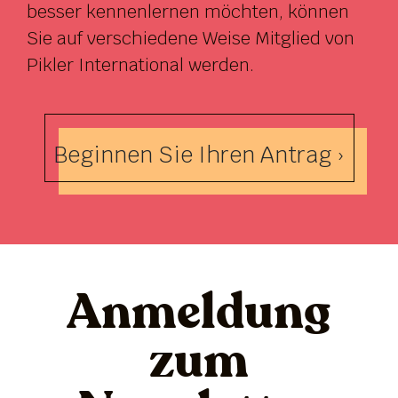
besser kennenlernen möchten, können
Sie auf verschiedene Weise Mitglied von
Pikler International werden.
Beginnen Sie Ihren Antrag ›
Anmeldung
zum