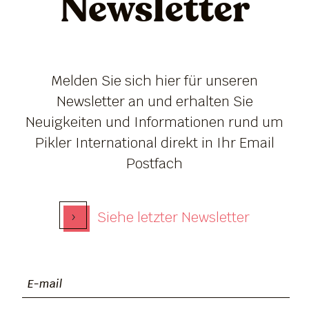
Newsletter
Melden Sie sich hier für unseren
Newsletter an und erhalten Sie
Neuigkeiten und Informationen rund um
Pikler International direkt in Ihr Email
Postfach
›
Siehe letzter Newsletter