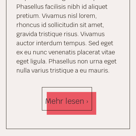
Phasellus facilisis nibh id aliquet
pretium. Vivamus nisl lorem,
rhoncus id sollicitudin sit amet,
gravida tristique risus. Vivamus
auctor interdum tempus. Sed eget
ex eu nunc venenatis placerat vitae
eget ligula. Phasellus non urna eget
nulla varius tristique a eu mauris.
Mehr lesen ›