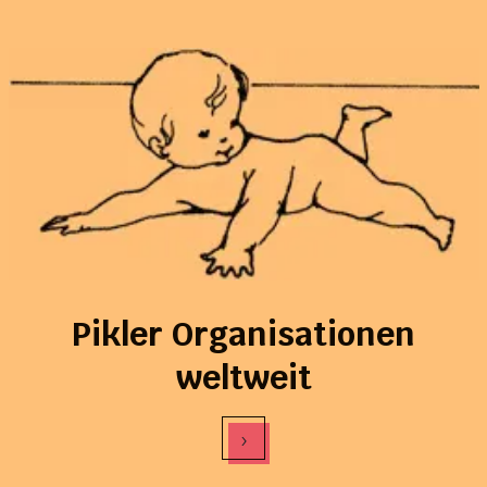
Pikler Organisationen
weltweit
›