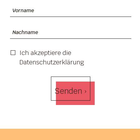
Ich akzeptiere die
Datenschutzerklärung
Senden ›