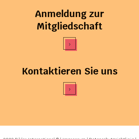
Anmeldung zur
Mitgliedschaft
›
Kontaktieren Sie uns
›