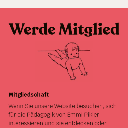
Werde Mitglied
Mitgliedschaft
Wenn Sie unsere Website besuchen, sich
für die Pädagogik von Emmi Pikler
interessieren und sie entdecken oder