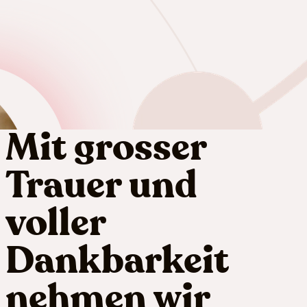
Mit grosser
Trauer und
voller
Dankbarkeit
nehmen wir