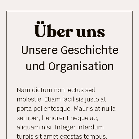
Über uns
Unsere Geschichte
und Organisation
Nam dictum non lectus sed
molestie. Etiam facilisis justo at
porta pellentesque. Mauris at nulla
semper, hendrerit neque ac,
aliquam nisi. Integer interdum
turpis sit amet egestas tempus.