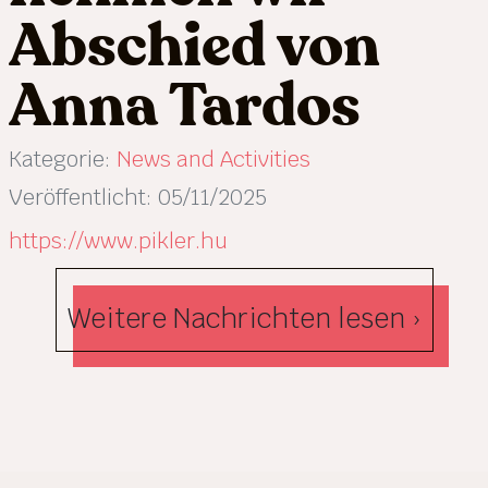
Abschied von
Anna Tardos
Kategorie:
News and Activities
Veröffentlicht: 05/11/2025
https://www.pikler.hu
Weitere Nachrichten lesen ›