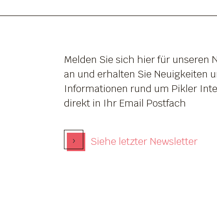
Melden Sie sich hier für unseren 
an und erhalten Sie Neuigkeiten 
Informationen rund um Pikler Inte
direkt in Ihr Email Postfach
›
Siehe letzter Newsletter