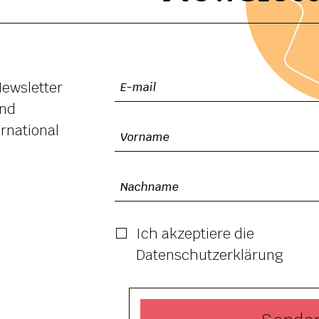
Newsletter
und
rnational
Ich akzeptiere die
Datenschutzerklärung