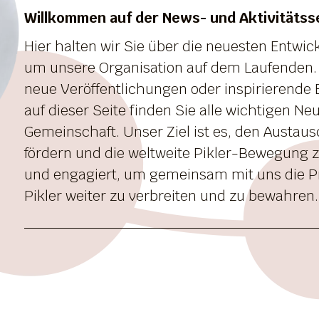
Willkommen auf der News- und Aktivitätssei
Hier halten wir Sie über die neuesten Entwi
um unsere Organisation auf dem Laufenden.
neue Veröffentlichungen oder inspirierende 
auf dieser Seite finden Sie alle wichtigen Ne
Gemeinschaft. Unser Ziel ist es, den Austau
fördern und die weltweite Pikler-Bewegung zu
und engagiert, um gemeinsam mit uns die Pr
Pikler weiter zu verbreiten und zu bewahren.