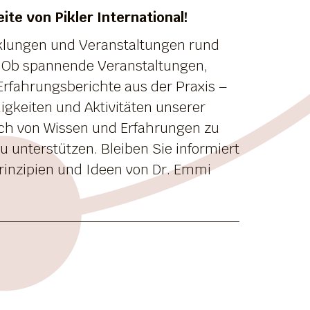
te von Pikler International!
cklungen und Veranstaltungen rund
 Ob spannende Veranstaltungen,
Erfahrungsberichte aus der Praxis –
uigkeiten und Aktivitäten unserer
sch von Wissen und Erfahrungen zu
 unterstützen. Bleiben Sie informiert
inzipien und Ideen von Dr. Emmi