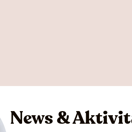
News & Aktivit