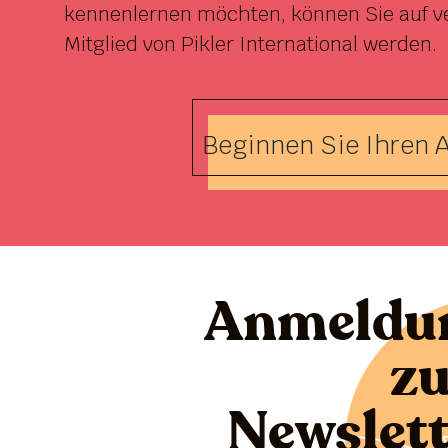
kennenlernen möchten, können Sie auf v
Mitglied von Pikler International werden.
Beginnen Sie Ihren A
Anmeldu
z
Newslett