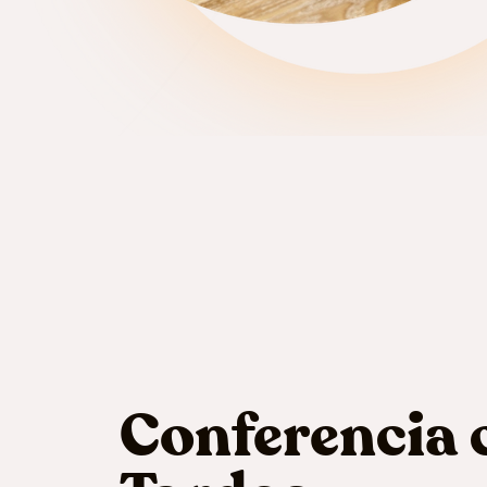
Conferencia