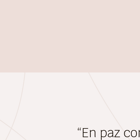
“En paz co