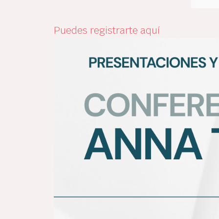
Puedes registrarte aquí