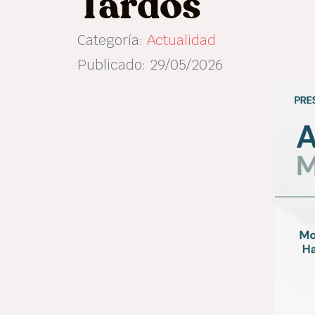
Tardos
Categoría:
Actualidad
Publicado: 29/05/2026