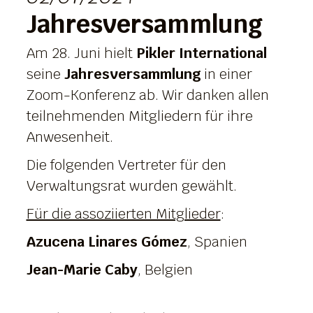
Jahresversammlung
Am 28. Juni hielt
Pikler International
seine
Jahresversammlung
in einer
Zoom-Konferenz ab. Wir danken allen
teilnehmenden Mitgliedern für ihre
Anwesenheit.
Die folgenden Vertreter für den
Verwaltungsrat wurden gewählt.
Für die assoziierten Mitglieder
:
Azucena Linares Gómez
, Spanien
Jean-Marie Caby
, Belgien