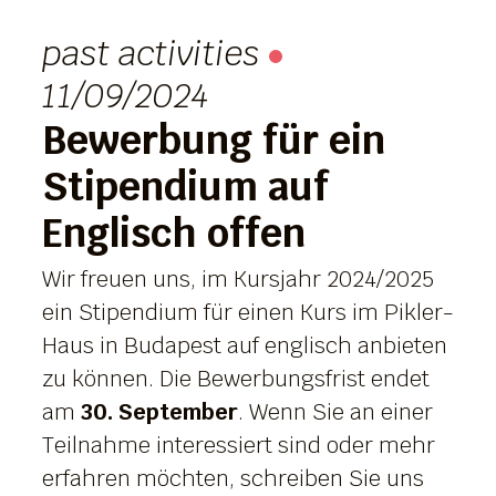
past activities
11/09/2024
Bewerbung für ein
Stipendium auf
Englisch offen
Wir freuen uns, im Kursjahr 2024/2025
ein Stipendium für einen Kurs im Pikler-
Haus in Budapest auf englisch anbieten
zu können. Die Bewerbungsfrist endet
am
30. September
. Wenn Sie an einer
Teilnahme interessiert sind oder mehr
erfahren möchten, schreiben Sie uns