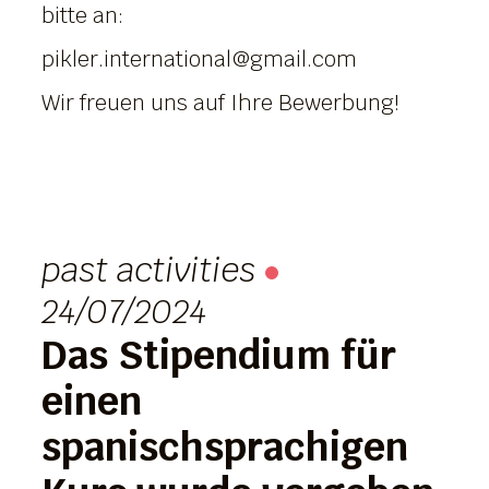
bitte an:
pikler.international@gmail.com
Wir freuen uns auf Ihre Bewerbung!
past activities
24/07/2024
Das Stipendium für
einen
spanischsprachigen