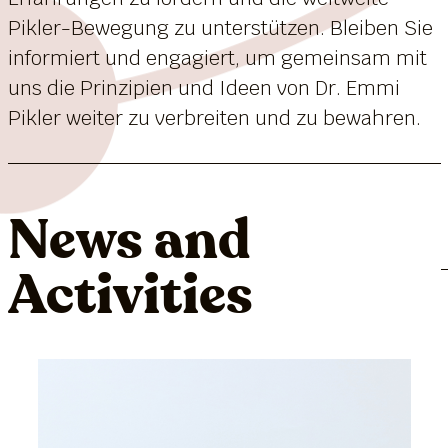
Pikler-Bewegung zu unterstützen. Bleiben Sie
informiert und engagiert, um gemeinsam mit
uns die Prinzipien und Ideen von Dr. Emmi
Pikler weiter zu verbreiten und zu bewahren.
News and
Activities