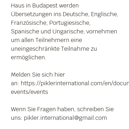
Haus in Budapest werden
Übersetzungen ins Deutsche, Englische,
Französische, Portugiesische,
Spanische und Ungarische, vornehmen
um allen Teilnehmern eine
uneingeschränkte Teilnahme zu
ermöglichen.
Melden Sie sich hier
an:
https://piklerinternational.com/en/doc
events/events
Wenn Sie Fragen haben, schreiben Sie
uns:
pikler.international@gmail.com