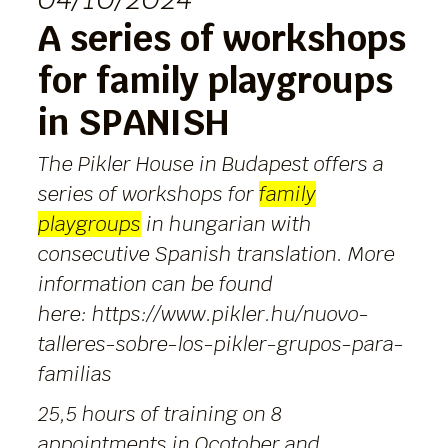
A series of workshops
for family playgroups
in SPANISH
The Pikler House in Budapest offers a
series of workshops for
family
playgroups
in hungarian with
consecutive Spanish translation. More
information can be found
here:
https://www.pikler.hu/nuovo-
talleres-sobre-los-pikler-grupos-para-
familias
25,5 hours of training on 8
appointments in Ocotober and