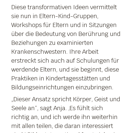
Diese transformativen Ideen vermittelt
sie nun in Eltern-Kind-Gruppen,
Workshops für Eltern und in Sitzungen
über die Bedeutung von Berührung und
Beziehungen zu examinierten
Krankenschwestern. Ihre Arbeit
erstreckt sich auch auf Schulungen für
werdende Eltern, und sie beginnt, diese
Praktiken in Kindertagesstätten und
Bildungseinrichtungen einzubringen.
„Dieser Ansatz spricht Körper, Geist und
Seele an“, sagt Anja. ‚Es fühlt sich
richtig an, und ich werde ihn weiterhin
mit allen teilen, die daran interessiert