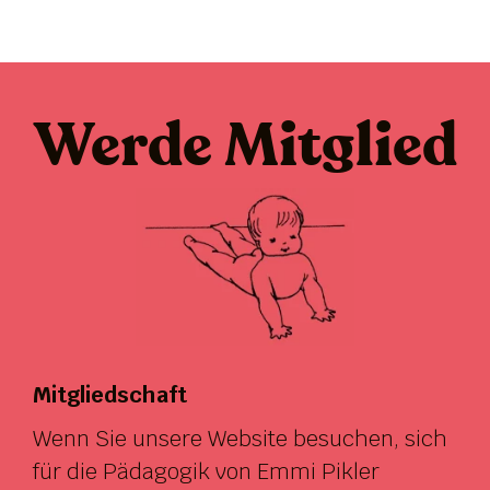
Werde Mitglied
Mitgliedschaft
Wenn Sie unsere Website besuchen, sich
für die Pädagogik von Emmi Pikler