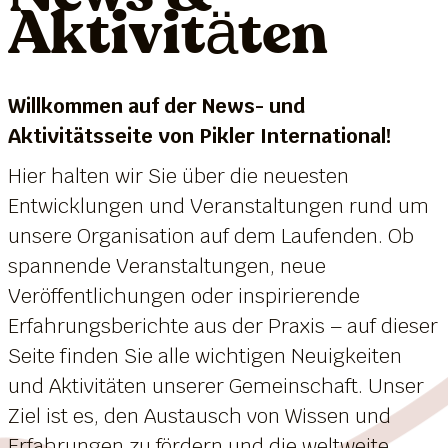
Aktivitäten
Willkommen auf der News- und
Aktivitätsseite von Pikler International!
Hier halten wir Sie über die neuesten
Entwicklungen und Veranstaltungen rund um
unsere Organisation auf dem Laufenden. Ob
spannende Veranstaltungen, neue
Veröffentlichungen oder inspirierende
Erfahrungsberichte aus der Praxis – auf dieser
Seite finden Sie alle wichtigen Neuigkeiten
und Aktivitäten unserer Gemeinschaft. Unser
Ziel ist es, den Austausch von Wissen und
Erfahrungen zu fördern und die weltweite