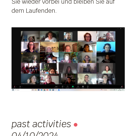
Sie wieder vorbei und bleiben Sie auf
dem Laufenden.
past activities
04/10/2024