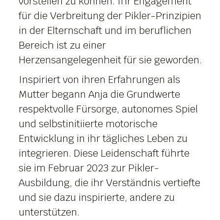
vorstellen zu können. Ihr Engagement
für die Verbreitung der Pikler-Prinzipien
in der Elternschaft und im beruflichen
Bereich ist zu einer
Herzensangelegenheit für sie geworden.
Inspiriert von ihren Erfahrungen als
Mutter begann Anja die Grundwerte
respektvolle Fürsorge, autonomes Spiel
und selbstinitiierte motorische
Entwicklung in ihr tägliches Leben zu
integrieren. Diese Leidenschaft führte
sie im Februar 2023 zur Pikler-
Ausbildung, die ihr Verständnis vertiefte
und sie dazu inspirierte, andere zu
unterstützen.