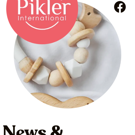
News &