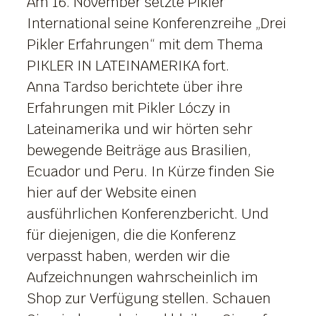
Am 16. November setzte Pikler
International seine Konferenzreihe „Drei
Pikler Erfahrungen“ mit dem Thema
PIKLER IN LATEINAMERIKA fort.
Anna Tardso berichtete über ihre
Erfahrungen mit Pikler Lóczy in
Lateinamerika und wir hörten sehr
bewegende Beiträge aus Brasilien,
Ecuador und Peru. In Kürze finden Sie
hier auf der Website einen
ausführlichen Konferenzbericht. Und
für diejenigen, die die Konferenz
verpasst haben, werden wir die
Aufzeichnungen wahrscheinlich im
Shop zur Verfügung stellen. Schauen