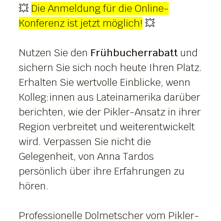
💥
Die Anmeldung für die Online-
Konferenz ist jetzt möglich!
💥
Nutzen Sie den
Frühbucherrabatt
und
sichern Sie sich noch heute Ihren Platz.
Erhalten Sie wertvolle Einblicke, wenn
Kolleg:innen aus Lateinamerika darüber
berichten, wie der Pikler-Ansatz in ihrer
Region verbreitet und weiterentwickelt
wird. Verpassen Sie nicht die
Gelegenheit, von Anna Tardos
persönlich über ihre Erfahrungen zu
hören.
Professionelle Dolmetscher vom Pikler-