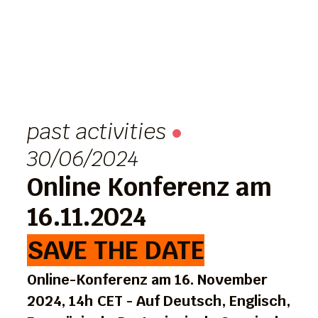
past activities
30/06/2024
Online Konferenz am
16.11.2024
SAVE THE DATE
Online-Konferenz am 16. November
2024, 14h CET - Auf Deutsch, Englisch,