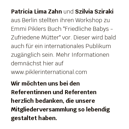
Patricia Lima Zahn
und
Szilvia Sziraki
aus Berlin stellten ihren Workshop zu
Emmi Piklers Buch "Friedliche Babys -
Zufriedene Mütter" vor. Dieser wird bald
auch für ein internationales Publikum
zugänglich sein. Mehr Informationen
demnächst hier auf
www.piklerinternational.com
Wir möchten uns bei den
Referentinnen und Referenten
herzlich bedanken, die unsere
Mitgliederversammlung so lebendig
gestaltet haben.