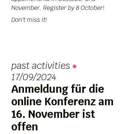
November. Register by 8 October!
Don't miss it!
past activities
17/09/2024
Anmeldung für die
online Konferenz am
16. November ist
offen