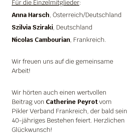
Für die Einzelmitglieder
:
Anna Harsch
, Österreich/Deutschland
Szilvia Sziraki
, Deutschland
Nicolas Cambourian
, Frankreich.
Wir freuen uns auf die gemeinsame
Arbeit!
Wir hörten auch einen wertvollen
Beitrag von
Catherine Peyrot
vom
Pikler Verband Frankreich, der bald sein
40-jähriges Bestehen feiert. Herzlichen
Glückwunsch!