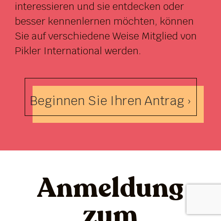
interessieren und sie entdecken oder
besser kennenlernen möchten, können
Sie auf verschiedene Weise Mitglied von
Pikler International werden.
Beginnen Sie Ihren Antrag ›
Anmeldung
zum