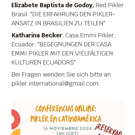
Elizabete Baptista de Godoy,
Red Pikler
Brasil: "DIE ERFAHRUNG DEN PIKLER-
ANSATZ IN BRASILIEN ZU TEILEN"
Katharina Becker
, Casa Emmi Pikler,
Ecuador: "BEGEGNUNGEN DER CASA
EMMI PIKLER MIT DEN VIELFÄLTIGEN
KULTUREN ECUADORS"
Bei Fragen wenden Sie sich bitte an
pikler.international@gmail.com
.