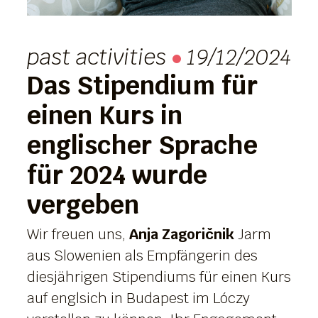
past activities
19/12/2024
Das Stipendium für
einen Kurs in
englischer Sprache
für 2024 wurde
vergeben
Wir freuen uns,
Anja Zagoričnik
Jarm
aus Slowenien als Empfängerin des
diesjährigen Stipendiums für einen Kurs
auf englsich in Budapest im Lóczy