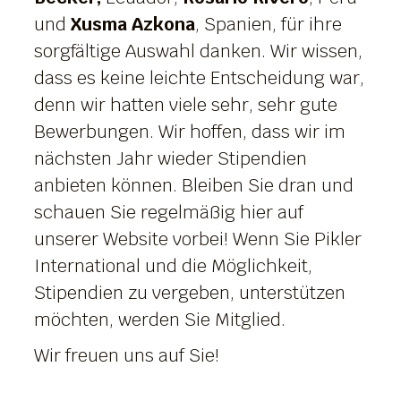
und
Xusma Azkona
, Spanien, für ihre
sorgfältige Auswahl danken. Wir wissen,
dass es keine leichte Entscheidung war,
denn wir hatten viele sehr, sehr gute
Bewerbungen. Wir hoffen, dass wir im
nächsten Jahr wieder Stipendien
anbieten können. Bleiben Sie dran und
schauen Sie regelmäßig hier auf
unserer Website vorbei! Wenn Sie Pikler
International und die Möglichkeit,
Stipendien zu vergeben, unterstützen
möchten, werden Sie Mitglied.
Wir freuen uns auf Sie!