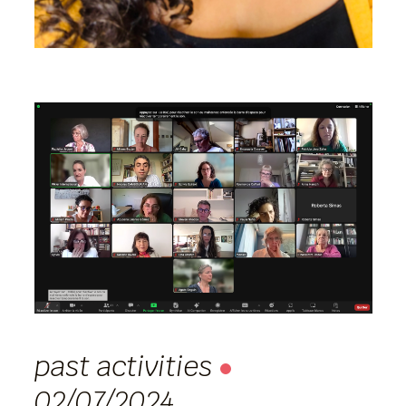
past activities
02/07/2024